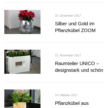
10. Dezember 2017
Silber und Gold im
Pflanzkübel ZOOM
15. November 2017
Raumteiler UNICO –
designstark und schön
19. Oktober 2017
Pflanzkübel aus