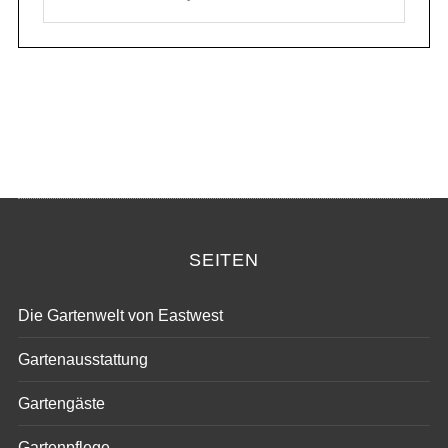
SEITEN
Die Gartenwelt von Eastwest
Gartenausstattung
Gartengäste
Gartenpflege