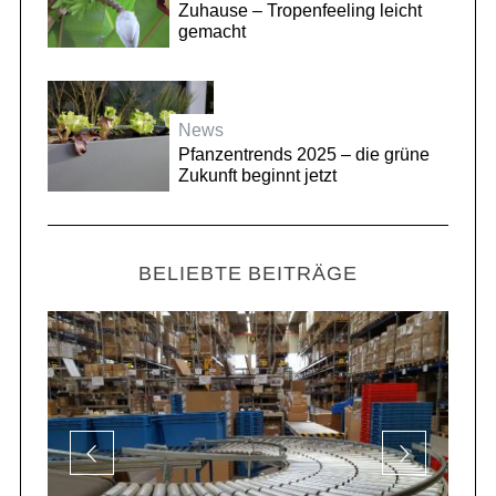
Zuhause – Tropenfeeling leicht
gemacht
News
Pfanzentrends 2025 – die grüne
Zukunft beginnt jetzt
BELIEBTE BEITRÄGE