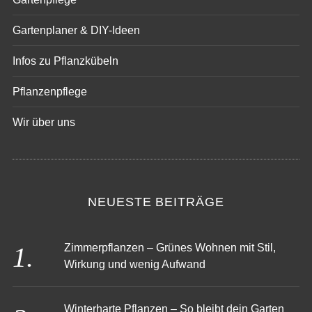
Gartenplaner & DIY-Ideen
Infos zu Pflanzkübeln
Pflanzenpflege
Wir über uns
NEUESTE BEITRÄGE
Zimmerpflanzen – Grünes Wohnen mit Stil,
Wirkung und wenig Aufwand
Winterharte Pflanzen – So bleibt dein Garten