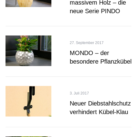
massivem Holz – die
neue Serie PINDO
27. September 2017
MONDO – der
besondere Pflanzkübel
3. Juli 2017
Neuer Diebstahlschutz
verhindert Kübel-Klau