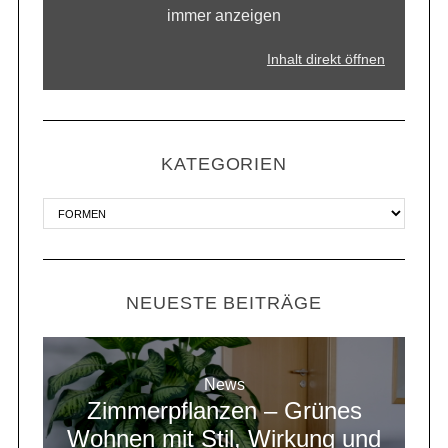
immer anzeigen
Inhalt direkt öffnen
KATEGORIEN
NEUESTE BEITRÄGE
News
Zimmerpflanzen – Grünes
Wohnen mit Stil, Wirkung und