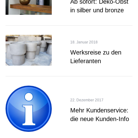
Ab sofort: Deko-Obst
in silber und bronze
18. Januar 2018
Werksreise zu den
Lieferanten
22. Dezember 2017
Mehr Kundenservice:
die neue Kunden-Info