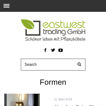
Formen
11. März 2018