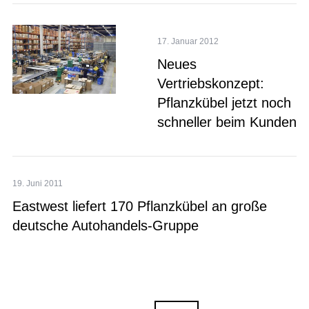
17. Januar 2012
Neues
Vertriebskonzept:
Pflanzkübel jetzt noch
schneller beim Kunden
19. Juni 2011
Eastwest liefert 170 Pflanzkübel an große
deutsche Autohandels-Gruppe