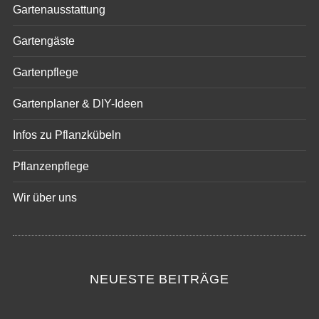
Gartenausstattung
Gartengäste
Gartenpflege
Gartenplaner & DIY-Ideen
Infos zu Pflanzkübeln
Pflanzenpflege
Wir über uns
NEUESTE BEITRÄGE