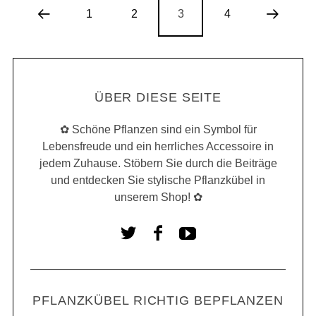
1
2
3
4
ÜBER DIESE SEITE
✿ Schöne Pflanzen sind ein Symbol für
Lebensfreude und ein herrliches Accessoire in
jedem Zuhause. Stöbern Sie durch die Beiträge
und entdecken Sie stylische Pflanzkübel in
unserem Shop! ✿
PFLANZKÜBEL RICHTIG BEPFLANZEN