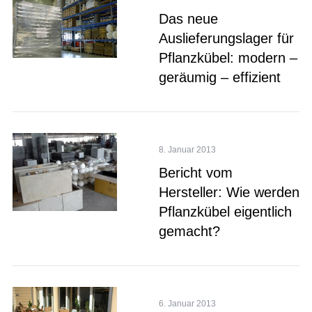
Das neue
Auslieferungslager für
Pflanzkübel: modern –
geräumig – effizient
8. Januar 2013
Bericht vom
Hersteller: Wie werden
Pflanzkübel eigentlich
gemacht?
6. Januar 2013