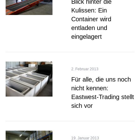
Blick hinter die
Kulissen: Ein
Container wird
entladen und
eingelagert
2. Februar 2013
Für alle, die uns noch
nicht kennen:
Eastwest-Trading stellt
sich vor
19. Januar 2013