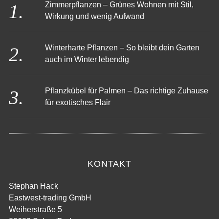
Zimmerpflanzen – Grünes Wohnen mit Stil,
Wirkung und wenig Aufwand
Winterharte Pflanzen – So bleibt dein Garten
auch im Winter lebendig
Pflanzkübel für Palmen – Das richtige Zuhause
für exotisches Flair
KONTAKT
Stephan Hack
Eastwest-trading GmbH