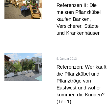
Referenzen II: Die
meisten Pflanzkübel
kaufen Banken,
Versicherer, Städte
und Krankenhäuser
5. Januar 2013
Referenzen: Wer kauft
die Pflanzkübel und
Pflanztröge von
Eastwest und woher
kommen die Kunden?
(Teil 1)