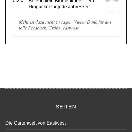
3.
Beleuchtete Blumenkübel – ein
Hingucker für jede Jahreszeit
Mehr ist dazu nicht zu sagen. Vielen Dank für das
tolle Feedback. Grüße, eastwest
SEITEN
Die Gartenwelt von Eastwest