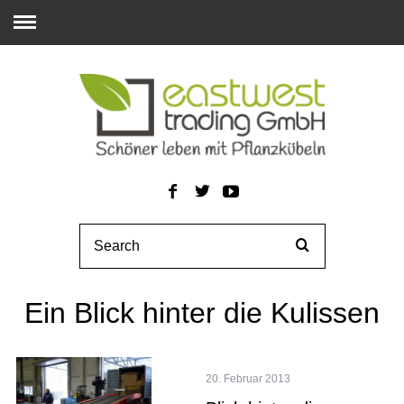
Ein Blick hinter die Kulissen
20. Februar 2013