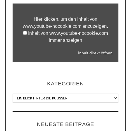
Hier klicken, um den Inhalt von
www.youtube-nocookie.com anzuzeigen.
Inhalt von www.youtube-nocookie.com
immer anzeigen
Inhalt direkt öffnen
KATEGORIEN
NEUESTE BEITRÄGE