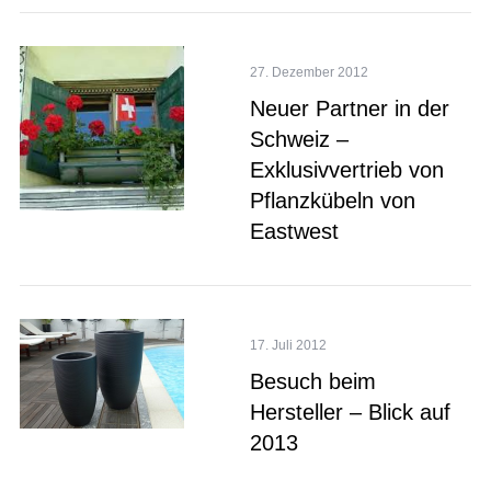
27. Dezember 2012
Neuer Partner in der
Schweiz –
Exklusivvertrieb von
Pflanzkübeln von
Eastwest
17. Juli 2012
Besuch beim
Hersteller – Blick auf
2013