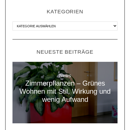
KATEGORIEN
NEUESTE BEITRÄGE
News
Zimmerpflanzen – Grünes
Wohnen mit Stil, Wirkung und
wenig Aufwand