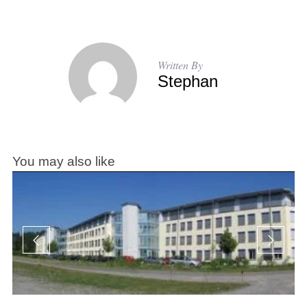
Written By
Stephan
You may also like