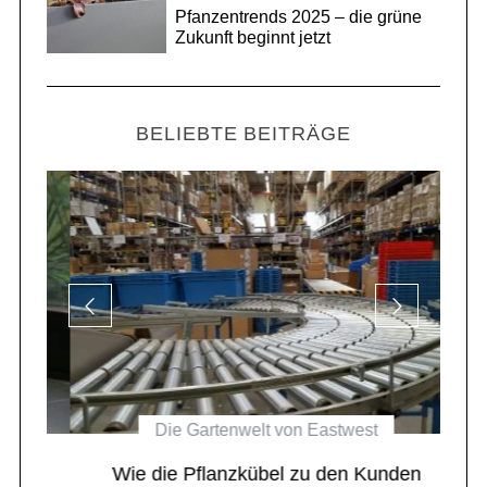
Pfanzentrends 2025 – die grüne
Zukunft beginnt jetzt
BELIEBTE BEITRÄGE
Die Gartenwelt von Eastwest
el
Wie die Pflanzkübel zu den Kunden