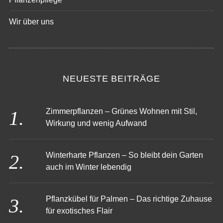
Pflanzenpflege
Wir über uns
NEUESTE BEITRÄGE
Zimmerpflanzen – Grünes Wohnen mit Stil,
Wirkung und wenig Aufwand
Winterharte Pflanzen – So bleibt dein Garten
auch im Winter lebendig
Pflanzkübel für Palmen – Das richtige Zuhause
für exotisches Flair