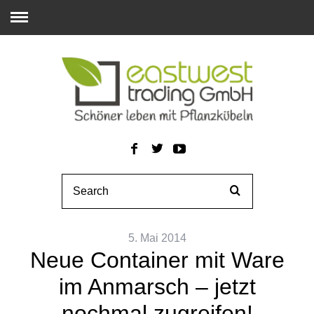
5. Mai 2014
Neue Container mit Ware
im Anmarsch – jetzt
nochmal zugreifen!