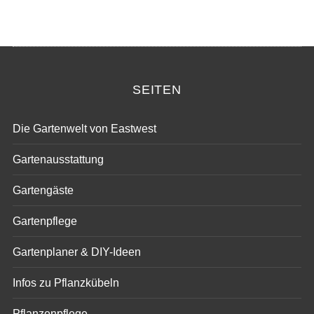
SEITEN
Die Gartenwelt von Eastwest
Gartenausstattung
Gartengäste
Gartenpflege
Gartenplaner & DIY-Ideen
Infos zu Pflanzkübeln