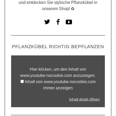
und entdecken Sie stylische Pflanzkübel in
unserem Shop! ✿
PFLANZKÜBEL RICHTIG BEPFLANZEN
Hier klicken, um den Inhalt von
www.youtube-nocookie.com anzuzeigen.
Inhalt von www.youtube-nocookie.com
immer anzeigen
Inhalt direkt öffnen