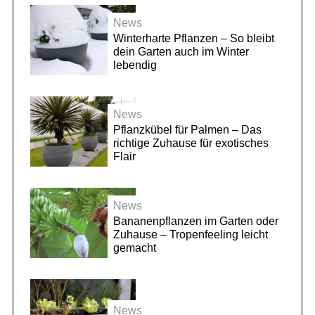
News
Winterharte Pflanzen – So bleibt
dein Garten auch im Winter
lebendig
News
Pflanzkübel für Palmen – Das
richtige Zuhause für exotisches
Flair
News
Bananenpflanzen im Garten oder
Zuhause – Tropenfeeling leicht
gemacht
News