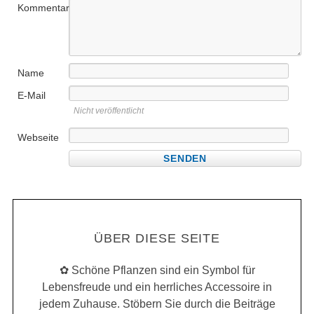
Kommentar
Name
E-Mail
Nicht veröffentlicht
Webseite
ÜBER DIESE SEITE
✿ Schöne Pflanzen sind ein Symbol für
Lebensfreude und ein herrliches Accessoire in
jedem Zuhause. Stöbern Sie durch die Beiträge