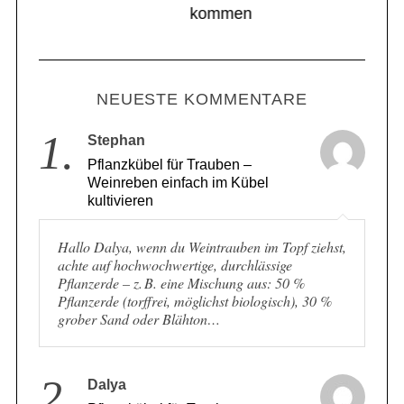
kommen
NEUESTE KOMMENTARE
1.
Stephan
Pflanzkübel für Trauben –
Weinreben einfach im Kübel
kultivieren
Hallo Dalya, wenn du Weintrauben im Topf ziehst,
achte auf hochwochwertige, durchlässige
Pflanzerde – z. B. eine Mischung aus: 50 %
Pflanzerde (torffrei, möglichst biologisch), 30 %
grober Sand oder Blähton…
Dalya