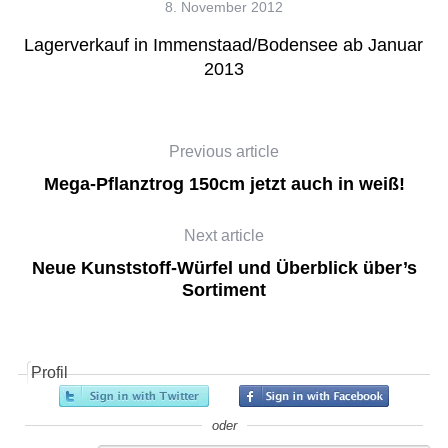
8. November 2012
Lagerverkauf in Immenstaad/Bodensee ab Januar
2013
Previous article
Mega-Pflanztrog 150cm jetzt auch in weiß!
Next article
Neue Kunststoff-Würfel und Überblick über’s
Sortiment
Profil
oder