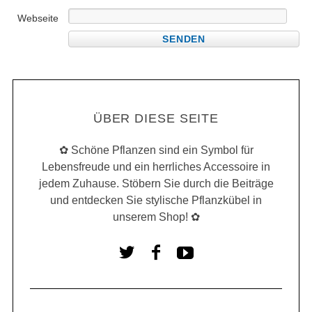
Webseite
ÜBER DIESE SEITE
✿ Schöne Pflanzen sind ein Symbol für
Lebensfreude und ein herrliches Accessoire in
jedem Zuhause. Stöbern Sie durch die Beiträge
und entdecken Sie stylische Pflanzkübel in
unserem Shop! ✿