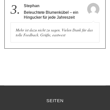
3.
Stephan
Beleuchtete Blumenkübel – ein
Hingucker für jede Jahreszeit
Mehr ist dazu nicht zu sagen. Vielen Dank für das
tolle Feedback. Grüße, eastwest
SEITEN