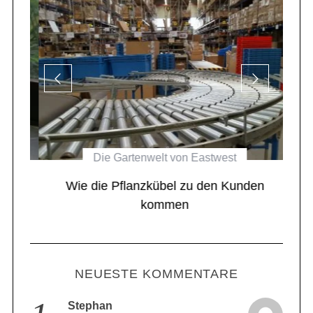
Die Gartenwelt von Eastwest
el
Wie die Pflanzkübel zu den Kunden
kommen
NEUESTE KOMMENTARE
Stephan