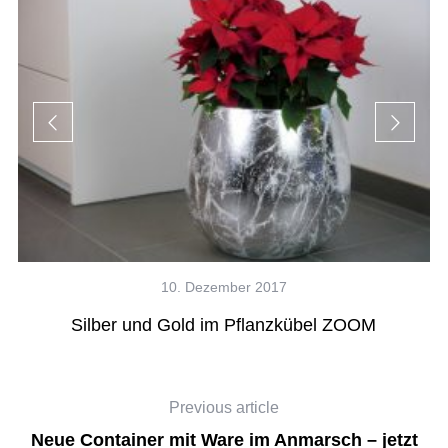
10. Dezember 2017
Silber und Gold im Pflanzkübel ZOOM
Previous article
Neue Container mit Ware im Anmarsch – jetzt