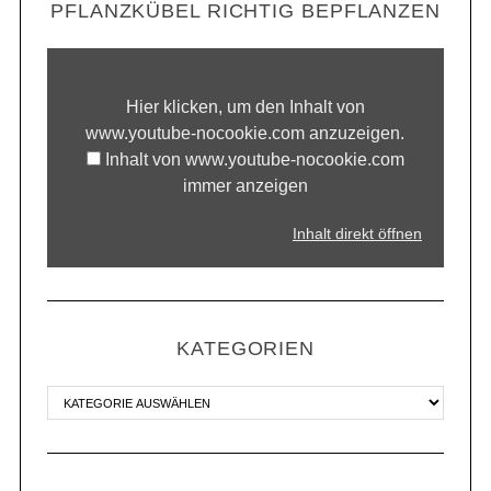
PFLANZKÜBEL RICHTIG BEPFLANZEN
Hier klicken, um den Inhalt von
www.youtube-nocookie.com anzuzeigen.
Inhalt von www.youtube-nocookie.com
immer anzeigen
Inhalt direkt öffnen
KATEGORIEN