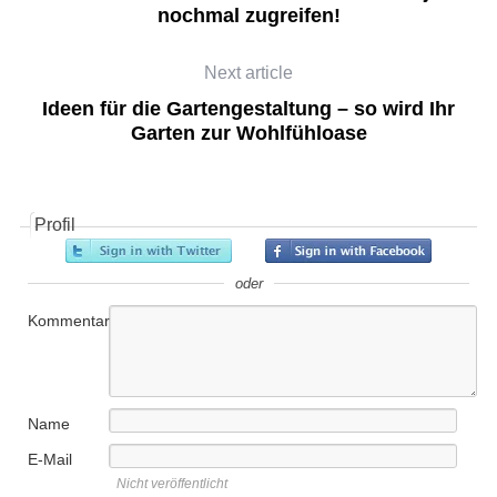
nochmal zugreifen!
Next article
Ideen für die Gartengestaltung – so wird Ihr
Garten zur Wohlfühloase
Profil
oder
Kommentar
Name
E-Mail
Nicht veröffentlicht