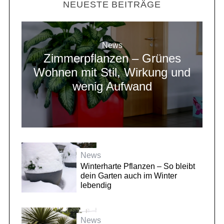
NEUESTE BEITRÄGE
News
Zimmerpflanzen – Grünes
Wohnen mit Stil, Wirkung und
wenig Aufwand
News
Winterharte Pflanzen – So bleibt
dein Garten auch im Winter
lebendig
News