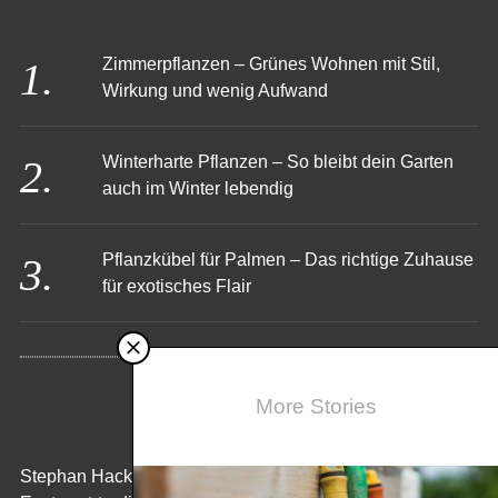
Zimmerpflanzen – Grünes Wohnen mit Stil,
Wirkung und wenig Aufwand
Winterharte Pflanzen – So bleibt dein Garten
auch im Winter lebendig
Pflanzkübel für Palmen – Das richtige Zuhause
für exotisches Flair
More Stories
KONTAKT
Stephan Hack