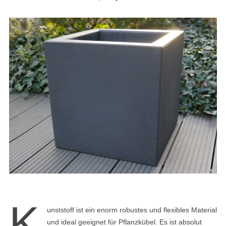
K
unststoff ist ein enorm robustes und flexibles Material
und ideal geeignet für Pflanzkübel. Es ist absolut