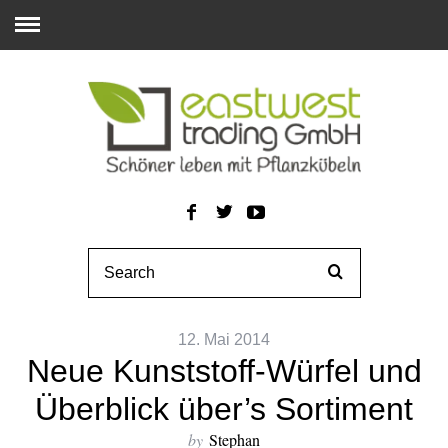
12. Mai 2014
Neue Kunststoff-Würfel und
Überblick über’s Sortiment
by
Stephan