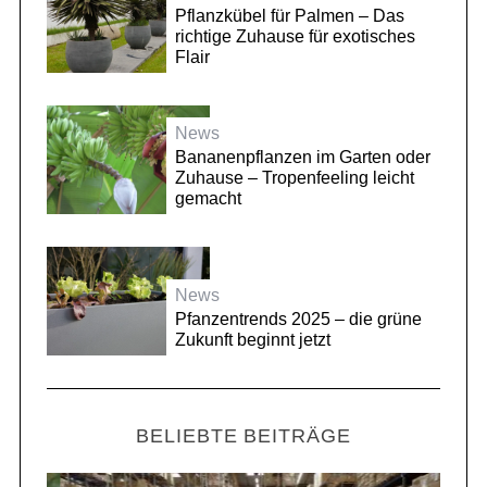
Pflanzkübel für Palmen – Das
richtige Zuhause für exotisches
Flair
News
Bananenpflanzen im Garten oder
Zuhause – Tropenfeeling leicht
gemacht
News
Pfanzentrends 2025 – die grüne
Zukunft beginnt jetzt
BELIEBTE BEITRÄGE