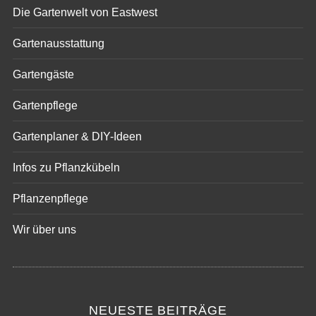
Die Gartenwelt von Eastwest
Gartenausstattung
Gartengäste
Gartenpflege
Gartenplaner & DIY-Ideen
Infos zu Pflanzkübeln
Pflanzenpflege
Wir über uns
NEUESTE BEITRÄGE