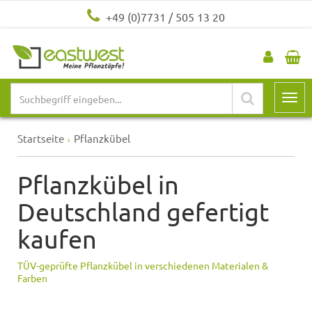
+49 (0)7731 / 505 13 20
Startseite
Pflanzkübel
Pflanzkübel in
Deutschland gefertigt
kaufen
TÜV-geprüfte Pflanzkübel in verschiedenen Materialen &
Farben