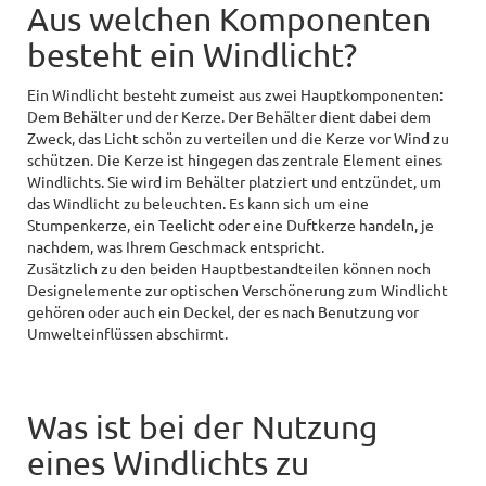
Aus welchen Komponenten
besteht ein Windlicht?
Ein Windlicht besteht zumeist aus zwei Hauptkomponenten:
Dem Behälter und der Kerze. Der Behälter dient dabei dem
Zweck, das Licht schön zu verteilen und die Kerze vor Wind zu
schützen. Die Kerze ist hingegen das zentrale Element eines
Windlichts. Sie wird im Behälter platziert und entzündet, um
das Windlicht zu beleuchten. Es kann sich um eine
Stumpenkerze, ein Teelicht oder eine Duftkerze handeln, je
nachdem, was Ihrem Geschmack entspricht.
Zusätzlich zu den beiden Hauptbestandteilen können noch
Designelemente zur optischen Verschönerung zum Windlicht
gehören oder auch ein Deckel, der es nach Benutzung vor
Umwelteinflüssen abschirmt.
Was ist bei der Nutzung
eines Windlichts zu