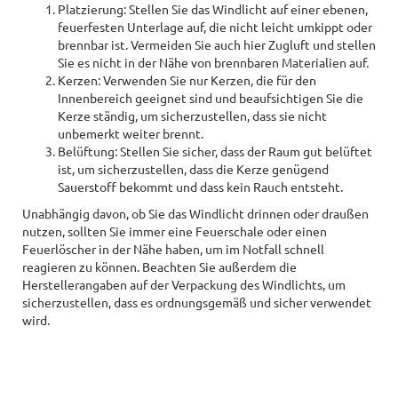
Platzierung: Stellen Sie das Windlicht auf einer ebenen,
feuerfesten Unterlage auf, die nicht leicht umkippt oder
brennbar ist. Vermeiden Sie auch hier Zugluft und stellen
Sie es nicht in der Nähe von brennbaren Materialien auf.
Kerzen: Verwenden Sie nur Kerzen, die für den
Innenbereich geeignet sind und beaufsichtigen Sie die
Kerze ständig, um sicherzustellen, dass sie nicht
unbemerkt weiter brennt.
Belüftung: Stellen Sie sicher, dass der Raum gut belüftet
ist, um sicherzustellen, dass die Kerze genügend
Sauerstoff bekommt und dass kein Rauch entsteht.
Unabhängig davon, ob Sie das Windlicht drinnen oder draußen
nutzen, sollten Sie immer eine Feuerschale oder einen
Feuerlöscher in der Nähe haben, um im Notfall schnell
reagieren zu können. Beachten Sie außerdem die
Herstellerangaben auf der Verpackung des Windlichts, um
sicherzustellen, dass es ordnungsgemäß und sicher verwendet
wird.