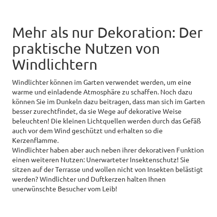
Mehr als nur Dekoration: Der
praktische Nutzen von
Windlichtern
Windlichter können im Garten verwendet werden, um eine
warme und einladende Atmosphäre zu schaffen. Noch dazu
können Sie im Dunkeln dazu beitragen, dass man sich im Garten
besser zurechtfindet, da sie Wege auf dekorative Weise
beleuchten! Die kleinen Lichtquellen werden durch das Gefäß
auch vor dem Wind geschützt und erhalten so die
Kerzenflamme.
Windlichter haben aber auch neben ihrer dekorativen Funktion
einen weiteren Nutzen: Unerwarteter Insektenschutz! Sie
sitzen auf der Terrasse und wollen nicht von Insekten belästigt
werden? Windlichter und Duftkerzen halten Ihnen
unerwünschte Besucher vom Leib!