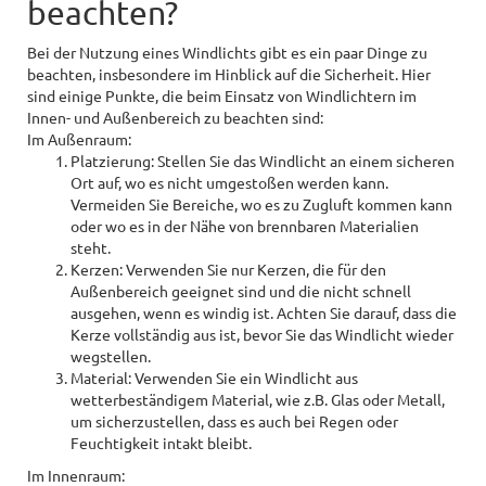
beachten?
Bei der Nutzung eines Windlichts gibt es ein paar Dinge zu
beachten, insbesondere im Hinblick auf die Sicherheit. Hier
sind einige Punkte, die beim Einsatz von Windlichtern im
Innen- und Außenbereich zu beachten sind:
Im Außenraum:
Platzierung: Stellen Sie das Windlicht an einem sicheren
Ort auf, wo es nicht umgestoßen werden kann.
Vermeiden Sie Bereiche, wo es zu Zugluft kommen kann
oder wo es in der Nähe von brennbaren Materialien
steht.
Kerzen: Verwenden Sie nur Kerzen, die für den
Außenbereich geeignet sind und die nicht schnell
ausgehen, wenn es windig ist. Achten Sie darauf, dass die
Kerze vollständig aus ist, bevor Sie das Windlicht wieder
wegstellen.
Material: Verwenden Sie ein Windlicht aus
wetterbeständigem Material, wie z.B. Glas oder Metall,
um sicherzustellen, dass es auch bei Regen oder
Feuchtigkeit intakt bleibt.
Im Innenraum: