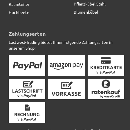
Pflanzkübel Stahl
Raumteiler
Blumenkübel
Hochbeete
Zahlungsarten
Eastwest-Trading bietet Ihnen folgende Zahlungsarten in
unserem Shop: