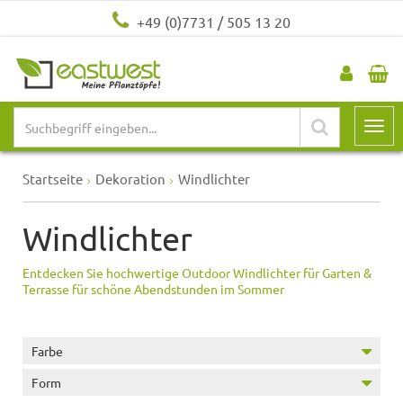
+49 (0)7731 / 505 13 20
Startseite
Dekoration
Windlichter
Windlichter
Entdecken Sie hochwertige Outdoor Windlichter für Garten &
Terrasse für schöne Abendstunden im Sommer
Farbe
Form