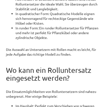
Rolluntersetzer die ideale Wahl. Sie überzeugen durch
Stabilität und Langlebigkeit.
In quadratischer Form: Quadratische Modelle eignen
sich hervorragend für rechteckige Gegenstände wie
Möbel oder Kisten.
In runder Form: Ein runder Rolluntersetzer für Pflanzen
und mehr ist perfekt für Pflanzkübel oder andere
zylindrische Objekte.
Die Auswahl an Untersetzern mit Rollen macht es leicht, für
jede Aufgabe das richtige Modell zu finden.
Wo kann ein Rolluntersatz
eingesetzt werden?
Die Einsatzmöglichkeiten von Rolluntersetzern sind nahezu
unbegrenzt. Hier einige Beispiele:
Im Haushalt: Perfekt zum Verschieben von schweren