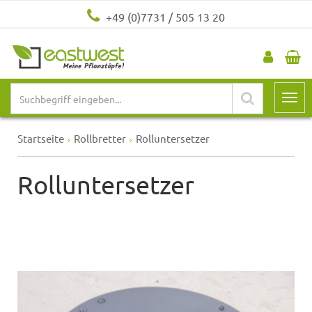
+49 (0)7731 / 505 13 20
Startseite
Rollbretter
Rolluntersetzer
Rolluntersetzer