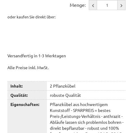
Menge:
oder kaufen Sie direkt über:
Versandfertig in 1-3 Werktagen
Alle Preise inkl. MwSt.
Inhalt:
2 Pflanzkübel
Qualität:
robuste Qualität
Eigenschaften:
Pflanzkübel aus hochwertigem
Kunststoff - SPARPREIS = bestes
Preis-/Leistungs-Verhältnis - anthrazit -
Abläufe lassen sich problemlos bohren -
direkt bepflanzbar - robust und 100%