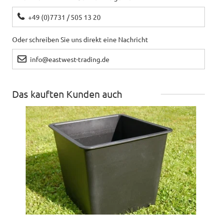
+49 (0)7731 / 505 13 20
Oder schreiben Sie uns direkt eine Nachricht
info@eastwest-trading.de
Das kauften Kunden auch