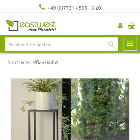
+49 (0)7731 / 505 13 20
Startseite
Pflanzkübel