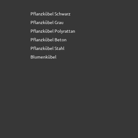
Pflanzkübel Schwarz
Pflanzkübel Grau
Pflanzkübel Polyrattan
Pflanzkübel Beton
Pflanzkübel Stahl
Blumenkübel