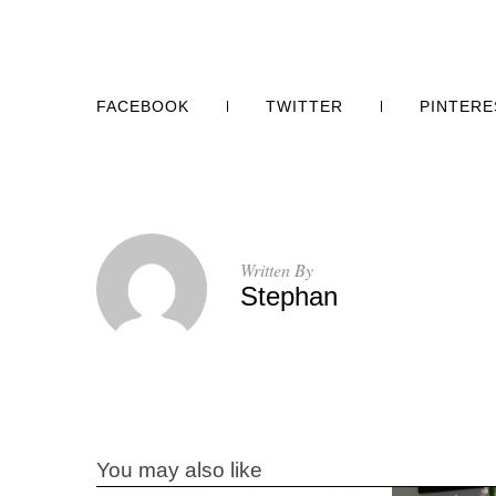
FACEBOOK
TWITTER
PINTERE
Written By
Stephan
You may also like