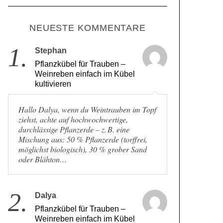
NEUESTE KOMMENTARE
1.
Stephan
Pflanzkübel für Trauben –
Weinreben einfach im Kübel
kultivieren
Hallo Dalya, wenn du Weintrauben im Topf
ziehst, achte auf hochwochwertige,
durchlässige Pflanzerde – z. B. eine
Mischung aus: 50 % Pflanzerde (torffrei,
möglichst biologisch), 30 % grober Sand
oder Blähton…
2.
Dalya
Pflanzkübel für Trauben –
Weinreben einfach im Kübel