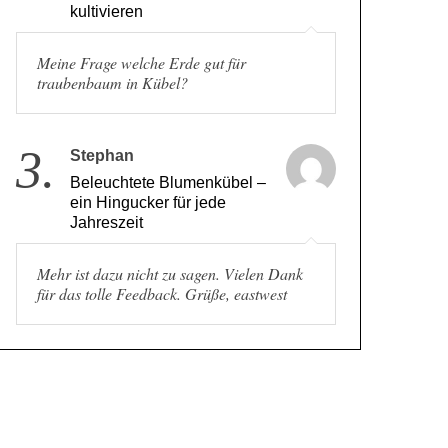
kultivieren
Meine Frage welche Erde gut für
traubenbaum in Kübel?
3.
Stephan
Beleuchtete Blumenkübel –
ein Hingucker für jede
Jahreszeit
Mehr ist dazu nicht zu sagen. Vielen Dank
für das tolle Feedback. Grüße, eastwest