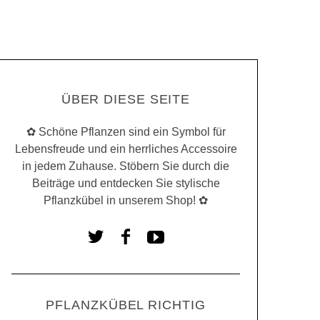
ÜBER DIESE SEITE
✿ Schöne Pflanzen sind ein Symbol für
Lebensfreude und ein herrliches Accessoire
in jedem Zuhause. Stöbern Sie durch die
Beiträge und entdecken Sie stylische
Pflanzkübel in unserem Shop! ✿
PFLANZKÜBEL RICHTIG