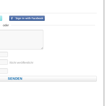
oder
Nicht veröffentlicht