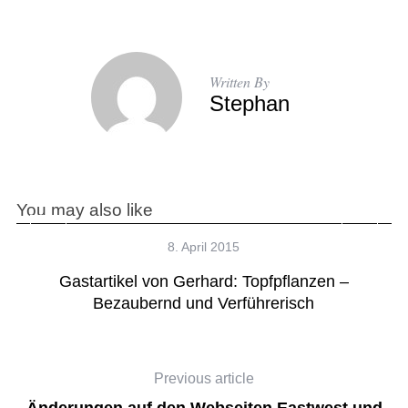
Written By
Stephan
You may also like
8. April 2015
Gastartikel von Gerhard: Topfpflanzen –
Bezaubernd und Verführerisch
Previous article