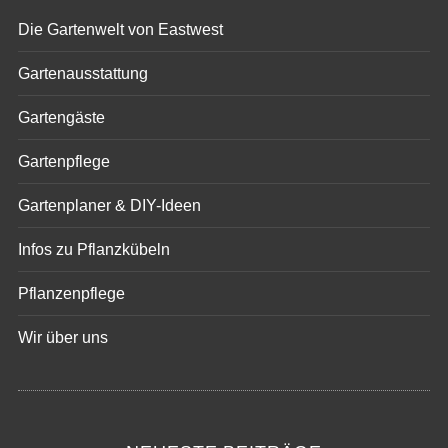
Die Gartenwelt von Eastwest
Gartenausstattung
Gartengäste
Gartenpflege
Gartenplaner & DIY-Ideen
Infos zu Pflanzkübeln
Pflanzenpflege
Wir über uns