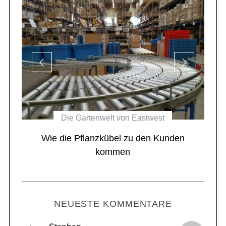
Die Gartenwelt von Eastwest
el
Wie die Pflanzkübel zu den Kunden
kommen
NEUESTE KOMMENTARE