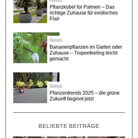
News
Pflanzkübel für Palmen – Das
richtige Zuhause für exotisches
Flair
News
Bananenpflanzen im Garten oder
Zuhause – Tropenfeeling leicht
gemacht
News
Pfanzentrends 2025 – die grüne
Zukunft beginnt jetzt
BELIEBTE BEITRÄGE