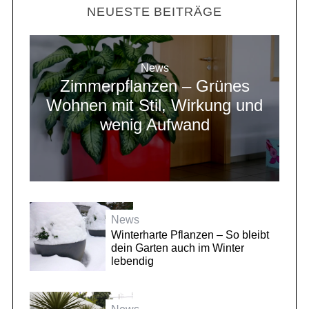
NEUESTE BEITRÄGE
News
Zimmerpflanzen – Grünes
Wohnen mit Stil, Wirkung und
wenig Aufwand
News
Winterharte Pflanzen – So bleibt
dein Garten auch im Winter
lebendig