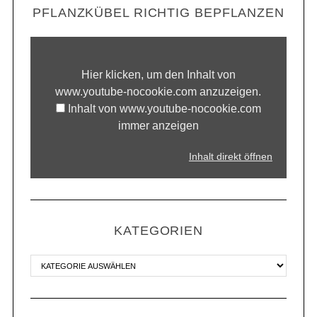
PFLANZKÜBEL RICHTIG BEPFLANZEN
Hier klicken, um den Inhalt von
www.youtube-nocookie.com anzuzeigen.
Inhalt von www.youtube-nocookie.com
immer anzeigen
Inhalt direkt öffnen
KATEGORIEN