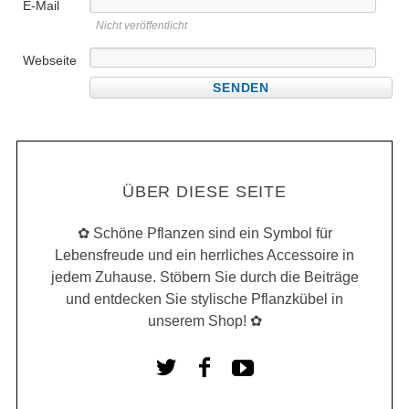
E-Mail
Nicht veröffentlicht
Webseite
ÜBER DIESE SEITE
✿ Schöne Pflanzen sind ein Symbol für
Lebensfreude und ein herrliches Accessoire in
jedem Zuhause. Stöbern Sie durch die Beiträge
und entdecken Sie stylische Pflanzkübel in
unserem Shop! ✿