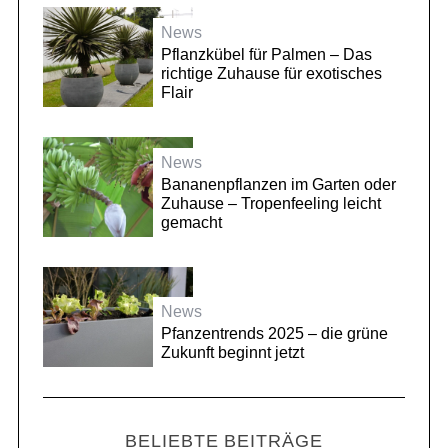
News
Pflanzkübel für Palmen – Das
richtige Zuhause für exotisches
Flair
News
Bananenpflanzen im Garten oder
Zuhause – Tropenfeeling leicht
gemacht
News
Pfanzentrends 2025 – die grüne
Zukunft beginnt jetzt
BELIEBTE BEITRÄGE