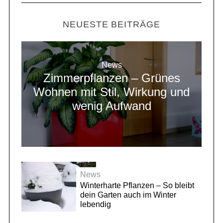
NEUESTE BEITRÄGE
News
Zimmerpflanzen – Grünes
Wohnen mit Stil, Wirkung und
wenig Aufwand
News
Winterharte Pflanzen – So bleibt
dein Garten auch im Winter
lebendig