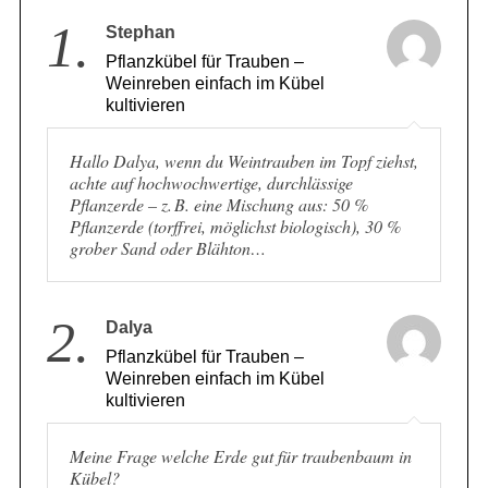
1.
Stephan
Pflanzkübel für Trauben –
Weinreben einfach im Kübel
kultivieren
Hallo Dalya, wenn du Weintrauben im Topf ziehst,
achte auf hochwochwertige, durchlässige
Pflanzerde – z. B. eine Mischung aus: 50 %
Pflanzerde (torffrei, möglichst biologisch), 30 %
grober Sand oder Blähton…
2.
Dalya
Pflanzkübel für Trauben –
Weinreben einfach im Kübel
kultivieren
Meine Frage welche Erde gut für traubenbaum in
Kübel?