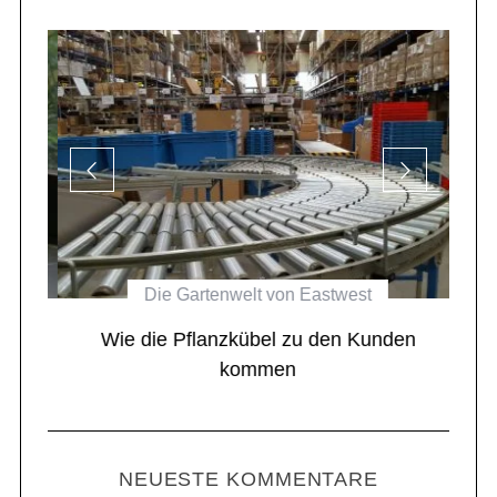
Die Gartenwelt von Eastwest
el
Wie die Pflanzkübel zu den Kunden
kommen
NEUESTE KOMMENTARE