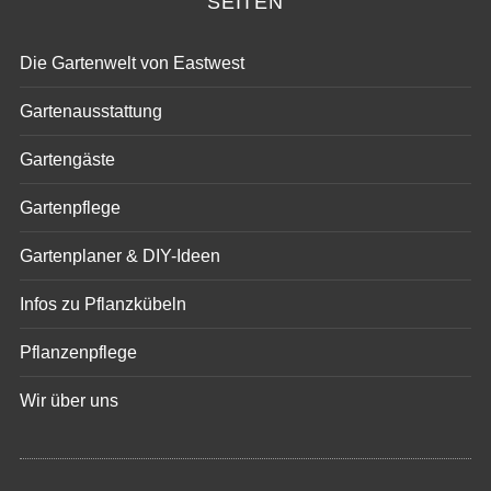
SEITEN
Die Gartenwelt von Eastwest
Gartenausstattung
Gartengäste
Gartenpflege
Gartenplaner & DIY-Ideen
Infos zu Pflanzkübeln
Pflanzenpflege
Wir über uns