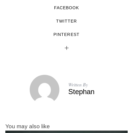
FACEBOOK
TWITTER
PINTEREST
Written By
Stephan
You may also like