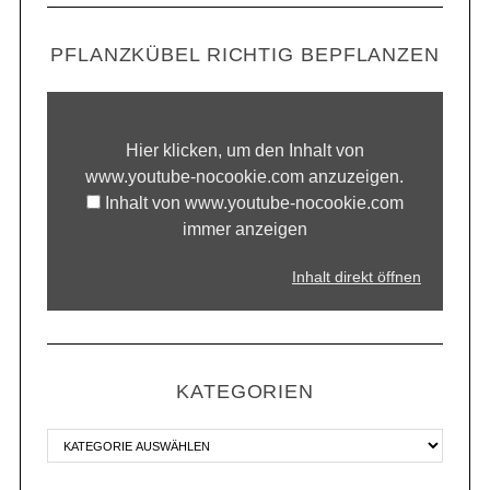
PFLANZKÜBEL RICHTIG BEPFLANZEN
Hier klicken, um den Inhalt von
www.youtube-nocookie.com anzuzeigen.
Inhalt von www.youtube-nocookie.com
immer anzeigen
Inhalt direkt öffnen
KATEGORIEN