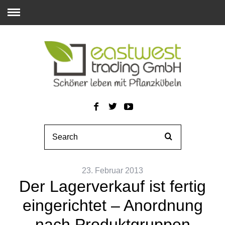
23. Februar 2013
Der Lagerverkauf ist fertig
eingerichtet – Anordnung
nach Produktgruppen