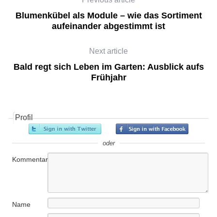
Blumenkübel als Module – wie das Sortiment
aufeinander abgestimmt ist
Next article
Bald regt sich Leben im Garten: Ausblick aufs
Frühjahr
Profil
oder
Kommentar
Name