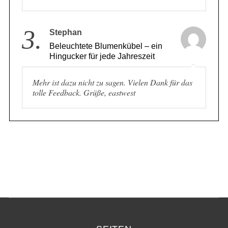
3.
Stephan
Beleuchtete Blumenkübel – ein
Hingucker für jede Jahreszeit
Mehr ist dazu nicht zu sagen. Vielen Dank für das
tolle Feedback. Grüße, eastwest