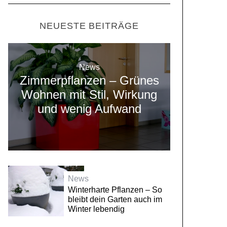
NEUESTE BEITRÄGE
News
Zimmerpflanzen – Grünes
Wohnen mit Stil, Wirkung
und wenig Aufwand
News
Winterharte Pflanzen – So
bleibt dein Garten auch im
Winter lebendig