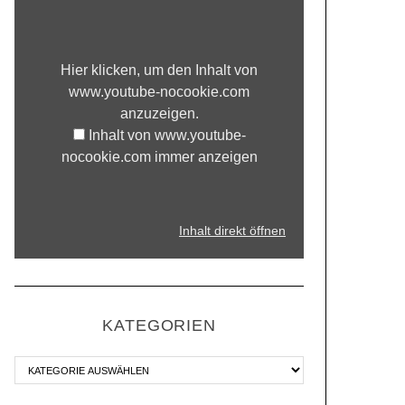
Hier klicken, um den Inhalt von
www.youtube-nocookie.com
anzuzeigen.
Inhalt von www.youtube-
nocookie.com immer anzeigen
Inhalt direkt öffnen
KATEGORIEN