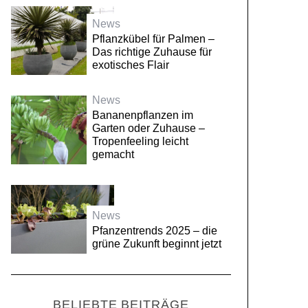
News
Pflanzkübel für Palmen –
Das richtige Zuhause für
exotisches Flair
News
Bananenpflanzen im
Garten oder Zuhause –
Tropenfeeling leicht
gemacht
News
Pfanzentrends 2025 – die
grüne Zukunft beginnt jetzt
BELIEBTE BEITRÄGE