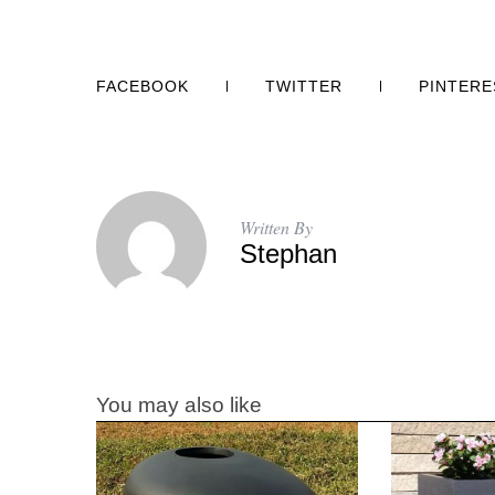
FACEBOOK
TWITTER
PINTERE
Written By
Stephan
You may also like