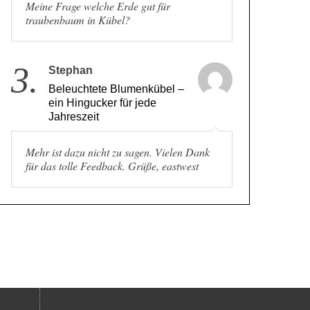
Meine Frage welche Erde gut für
traubenbaum in Kübel?
3.
Stephan
Beleuchtete Blumenkübel –
ein Hingucker für jede
Jahreszeit
Mehr ist dazu nicht zu sagen. Vielen Dank
für das tolle Feedback. Grüße, eastwest