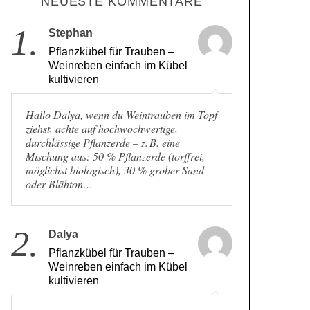
NEUESTE KOMMENTARE
1.
Stephan
Pflanzkübel für Trauben –
Weinreben einfach im Kübel
kultivieren
Hallo Dalya, wenn du Weintrauben im Topf
ziehst, achte auf hochwochwertige,
durchlässige Pflanzerde – z. B. eine
Mischung aus: 50 % Pflanzerde (torffrei,
möglichst biologisch), 30 % grober Sand
oder Blähton…
2.
Dalya
Pflanzkübel für Trauben –
Weinreben einfach im Kübel
kultivieren