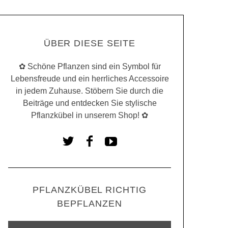
ÜBER DIESE SEITE
✿ Schöne Pflanzen sind ein Symbol für
Lebensfreude und ein herrliches Accessoire
in jedem Zuhause. Stöbern Sie durch die
Beiträge und entdecken Sie stylische
Pflanzkübel in unserem Shop! ✿
PFLANZKÜBEL RICHTIG
BEPFLANZEN