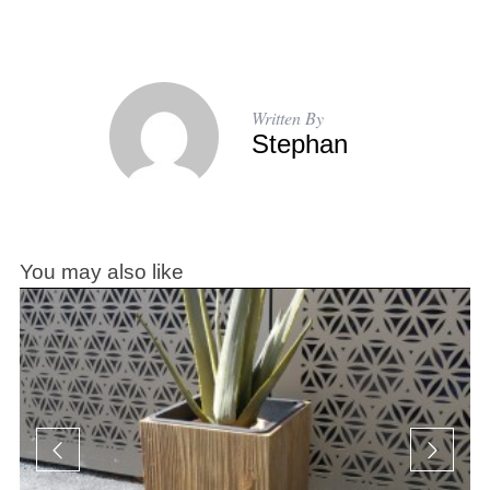
Written By
Stephan
You may also like