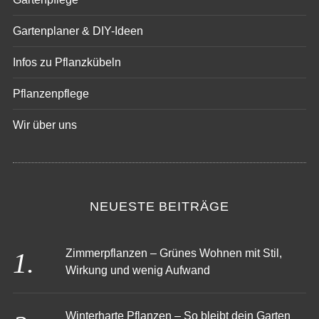
Gartenpflege
Gartenplaner & DIY-Ideen
Infos zu Pflanzkübeln
Pflanzenpflege
Wir über uns
NEUESTE BEITRÄGE
Zimmerpflanzen – Grünes Wohnen mit Stil,
Wirkung und wenig Aufwand