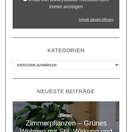
immer anzeigen
Inhalt direkt öffnen
KATEGORIEN
NEUESTE BEITRÄGE
News
Zimmerpflanzen – Grünes
Wohnen mit Stil, Wirkung und