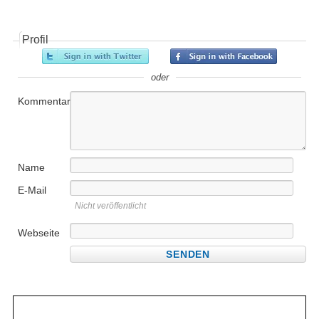
Profil
oder
Kommentar
Name
E-Mail
Nicht veröffentlicht
Webseite