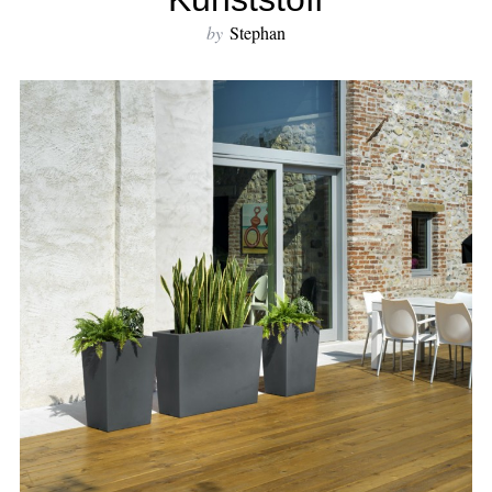
by
Stephan