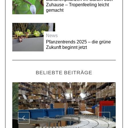
Zuhause – Tropenfeeling leicht
gemacht
News
Pfanzentrends 2025 – die grüne
Zukunft beginnt jetzt
BELIEBTE BEITRÄGE