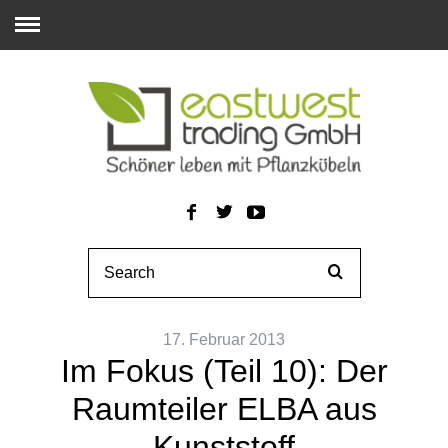
17. Februar 2013
Im Fokus (Teil 10): Der
Raumteiler ELBA aus
Kunststoff