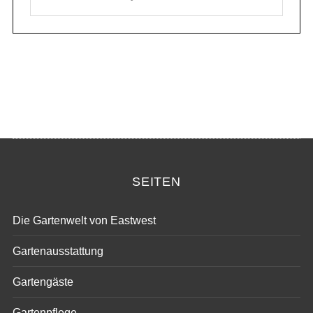
SEITEN
Die Gartenwelt von Eastwest
Gartenausstattung
Gartengäste