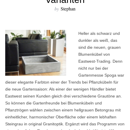
by
Stephan
Heller als schwarz und
dunkler als weiß, das
sind die neuen, grauen
Blumenkübel von
Eastwest-Trading. Denn
nicht nur bei der
Gartenmesse Spoga war
dieser elegante Farbton einer der Trends bei Pflanzkübeln für
die neue Gartensaison: Als einer der wenigen Händler bietet
Eastwest seinen Kunden gleich drei verschiedene Grautöne an.
So können die Gartenfreunde bei Blumenkübeln und
Pflanztrögen wählen zwischen einem hellgrauen Betongrau mit
einheitlicher, harmonischer Oberfläche oder einem lebhaften
Steingrau in original Granitoptik. Ergänzt wird das Programm von