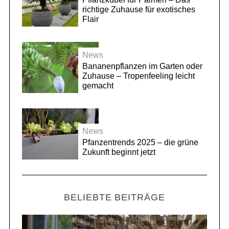
richtige Zuhause für exotisches
Flair
News
Bananenpflanzen im Garten oder
Zuhause – Tropenfeeling leicht
gemacht
News
Pfanzentrends 2025 – die grüne
Zukunft beginnt jetzt
BELIEBTE BEITRÄGE