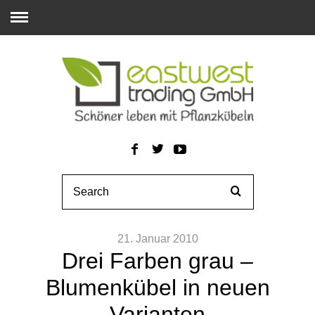
21. Januar 2010
Drei Farben grau –
Blumenkübel in neuen
Varianten