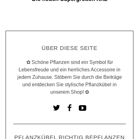
ÜBER DIESE SEITE
✿ Schöne Pflanzen sind ein Symbol für
Lebensfreude und ein herrliches Accessoire in
jedem Zuhause. Stöbern Sie durch die Beiträge
und entdecken Sie stylische Pflanzkübel in
unserem Shop! ✿
PFLANZKÜBEL RICHTIG BEPFLANZEN