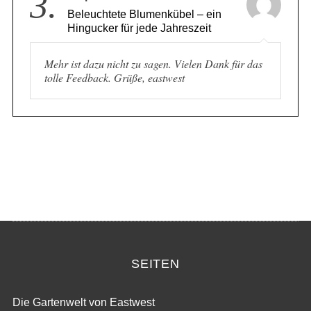
3.
Stephan
Beleuchtete Blumenkübel – ein
Hingucker für jede Jahreszeit
Mehr ist dazu nicht zu sagen. Vielen Dank für das
tolle Feedback. Grüße, eastwest
SEITEN