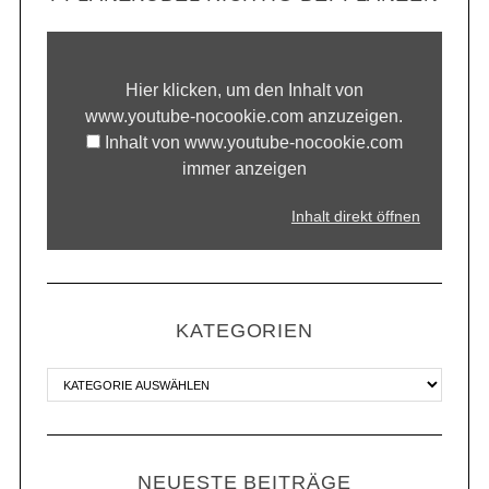
Hier klicken, um den Inhalt von
www.youtube-nocookie.com anzuzeigen.
Inhalt von www.youtube-nocookie.com
immer anzeigen
Inhalt direkt öffnen
KATEGORIEN
NEUESTE BEITRÄGE