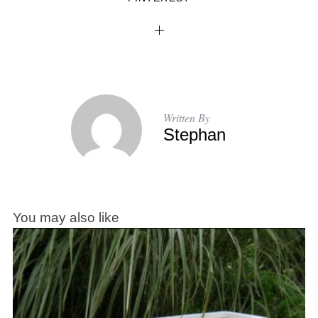
Written By
Stephan
You may also like