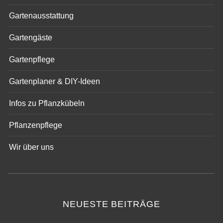
Die Gartenwelt von Eastwest
Gartenausstattung
Gartengäste
Gartenpflege
Gartenplaner & DIY-Ideen
Infos zu Pflanzkübeln
Pflanzenpflege
Wir über uns
NEUESTE BEITRÄGE