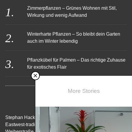
Zimmerpflanzen – Grünes Wohnen mit Stil,
Wirkung und wenig Aufwand
Winterharte Pflanzen – So bleibt dein Garten
auch im Winter lebendig
Pflanzkübel für Palmen – Das richtige Zuhause
für exotisches Flair
More Stories
KONTAKT
Stephan Hack
Eastwest-trading GmbH