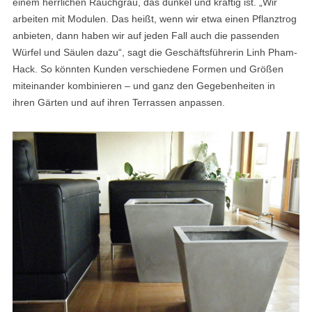
einem herrlichen Rauchgrau, das dunkel und kräftig ist. „Wir
arbeiten mit Modulen. Das heißt, wenn wir etwa einen Pflanztrog
anbieten, dann haben wir auf jeden Fall auch die passenden
Würfel und Säulen dazu“, sagt die Geschäftsführerin Linh Pham-
Hack. So könnten Kunden verschiedene Formen und Größen
miteinander kombinieren – und ganz den Gegebenheiten in
ihren Gärten und auf ihren Terrassen anpassen.