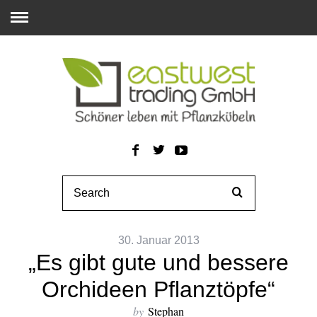
30. Januar 2013
„Es gibt gute und bessere
Orchideen Pflanztöpfe“
by
Stephan