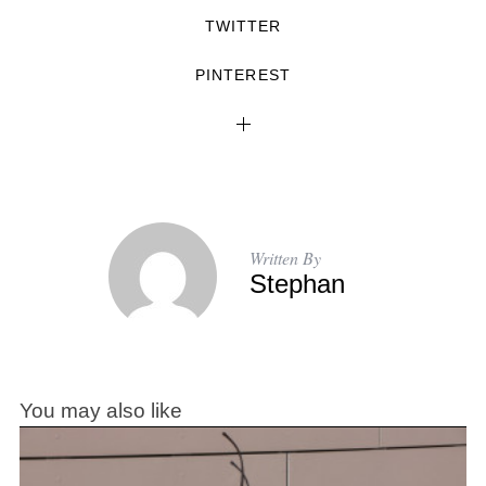
TWITTER
PINTEREST
Written By
Stephan
You may also like