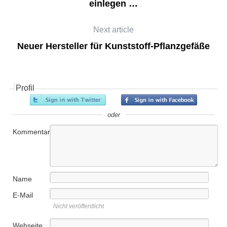
einlegen …
Next article
Neuer Hersteller für Kunststoff-Pflanzgefäße
Profil
oder
Kommentar
Name
E-Mail
Nicht veröffentlicht
Webseite