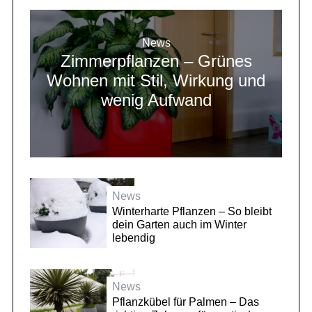
News
Zimmerpflanzen – Grünes
Wohnen mit Stil, Wirkung und
wenig Aufwand
News
Winterharte Pflanzen – So bleibt
dein Garten auch im Winter
lebendig
News
Pflanzkübel für Palmen – Das