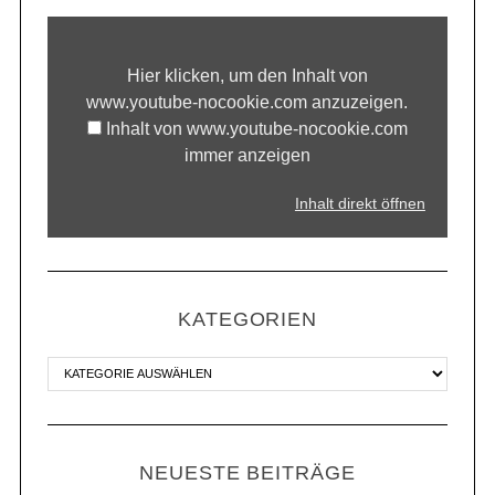
Hier klicken, um den Inhalt von
www.youtube-nocookie.com anzuzeigen.
Inhalt von www.youtube-nocookie.com
immer anzeigen
Inhalt direkt öffnen
KATEGORIEN
NEUESTE BEITRÄGE