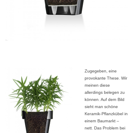
Zugegeben, eine
provokante These. Wir
meinen diese
allerdings belegen zu
können. Auf dem Bild
sieht man schöne
Keramik-Pflanzkübel in
einem Baumarkt –
nett. Das Problem bei