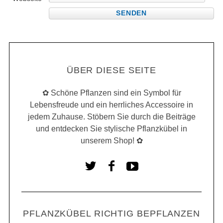
ÜBER DIESE SEITE
✿ Schöne Pflanzen sind ein Symbol für
Lebensfreude und ein herrliches Accessoire in
jedem Zuhause. Stöbern Sie durch die Beiträge
und entdecken Sie stylische Pflanzkübel in
unserem Shop! ✿
PFLANZKÜBEL RICHTIG BEPFLANZEN