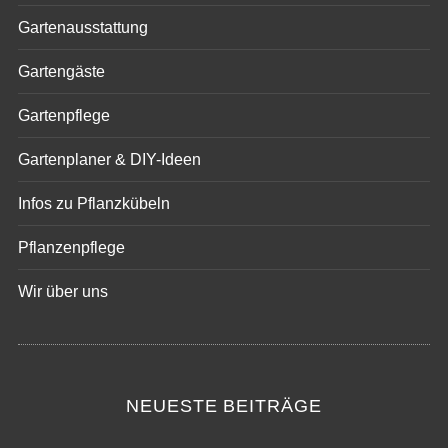
Gartenausstattung
Gartengäste
Gartenpflege
Gartenplaner & DIY-Ideen
Infos zu Pflanzkübeln
Pflanzenpflege
Wir über uns
NEUESTE BEITRÄGE