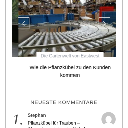
Die Gartenwelt von Eastwest
el
Wie die Pflanzkübel zu den Kunden
kommen
NEUESTE KOMMENTARE
1.
Stephan
Pflanzkübel für Trauben –