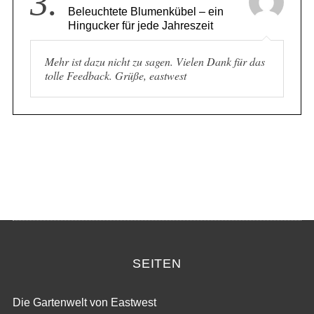
3.
Beleuchtete Blumenkübel – ein
Hingucker für jede Jahreszeit
Mehr ist dazu nicht zu sagen. Vielen Dank für das
tolle Feedback. Grüße, eastwest
SEITEN
Die Gartenwelt von Eastwest