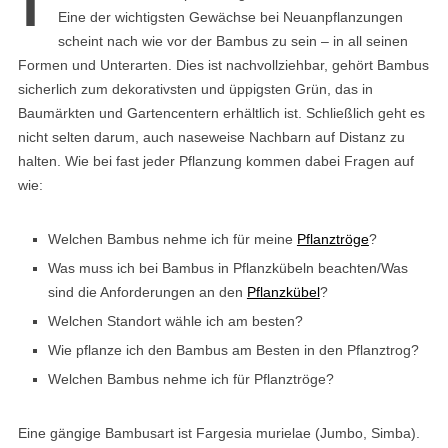
Eine der wichtigsten Gewächse bei Neuanpflanzungen
scheint nach wie vor der Bambus zu sein – in all seinen
Formen und Unterarten. Dies ist nachvollziehbar, gehört Bambus
sicherlich zum dekorativsten und üppigsten Grün, das in
Baumärkten und Gartencentern erhältlich ist. Schließlich geht es
nicht selten darum, auch naseweise Nachbarn auf Distanz zu
halten. Wie bei fast jeder Pflanzung kommen dabei Fragen auf
wie:
Welchen Bambus nehme ich für meine
Pflanztröge
?
Was muss ich bei Bambus in Pflanzkübeln beachten/Was
sind die Anforderungen an den
Pflanzkübel
?
Welchen Standort wähle ich am besten?
Wie pflanze ich den Bambus am Besten in den Pflanztrog?
Welchen Bambus nehme ich für Pflanztröge?
Eine gängige Bambusart ist Fargesia murielae (Jumbo, Simba).