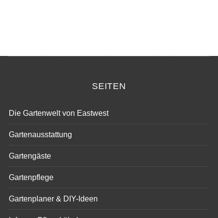
SEITEN
Die Gartenwelt von Eastwest
Gartenausstattung
Gartengäste
Gartenpflege
Gartenplaner & DIY-Ideen