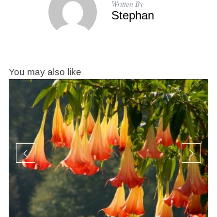
Written By
Stephan
You may also like