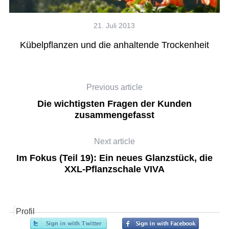
21. Juli 2013
Kübelpflanzen und die anhaltende Trockenheit
Previous article
Die wichtigsten Fragen der Kunden
zusammengefasst
Next article
Im Fokus (Teil 19): Ein neues Glanzstück, die
XXL-Pflanzschale VIVA
Profil