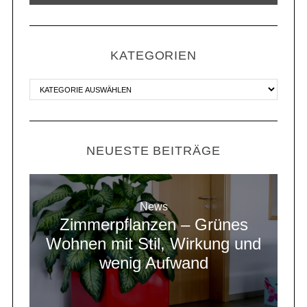
KATEGORIEN
NEUESTE BEITRÄGE
News
Zimmerpflanzen – Grünes
Wohnen mit Stil, Wirkung und
wenig Aufwand