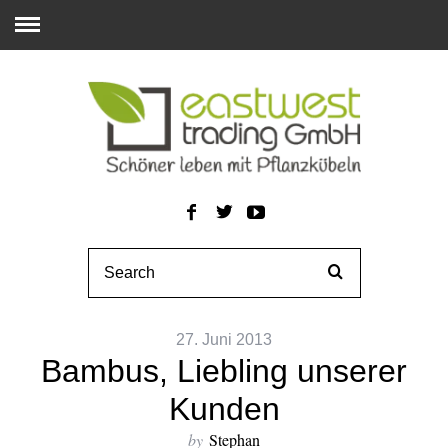
27. Juni 2013
Bambus, Liebling unserer
Kunden
by
Stephan