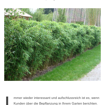
I
mmer wieder interessant und aufschlussreich ist es, wenn
Kunden über die Bepflanzung in Ihrem Garten berichten.