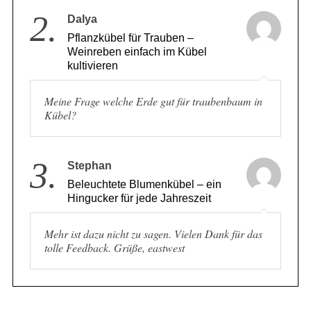
2.
Dalya
Pflanzkübel für Trauben –
Weinreben einfach im Kübel
kultivieren
Meine Frage welche Erde gut für traubenbaum in
Kübel?
3.
Stephan
Beleuchtete Blumenkübel – ein
Hingucker für jede Jahreszeit
Mehr ist dazu nicht zu sagen. Vielen Dank für das
tolle Feedback. Grüße, eastwest