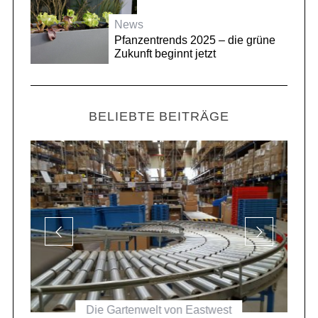
News
Pfanzentrends 2025 – die grüne
Zukunft beginnt jetzt
BELIEBTE BEITRÄGE
Die Gartenwelt von Eastwest