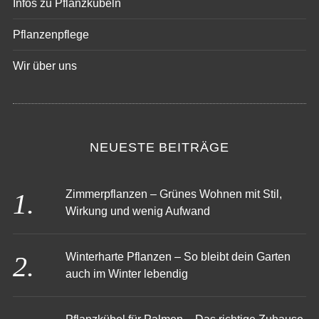
Infos zu Pflanzkübeln
Pflanzenpflege
Wir über uns
NEUESTE BEITRÄGE
Zimmerpflanzen – Grünes Wohnen mit Stil,
Wirkung und wenig Aufwand
Winterharte Pflanzen – So bleibt dein Garten
auch im Winter lebendig