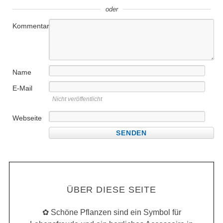
oder
Kommentar
Name
E-Mail
Nicht veröffentlicht
Webseite
ÜBER DIESE SEITE
✿ Schöne Pflanzen sind ein Symbol für