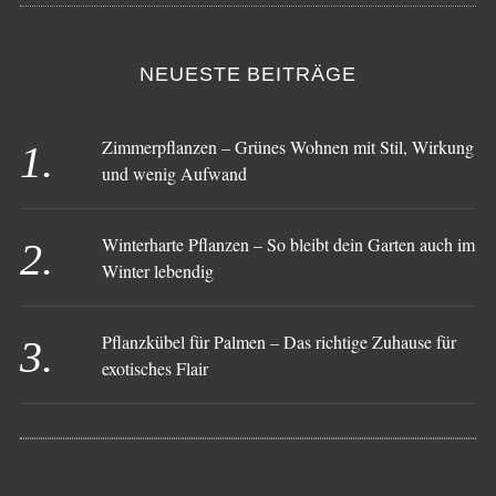
NEUESTE BEITRÄGE
Zimmerpflanzen – Grünes Wohnen mit Stil, Wirkung
und wenig Aufwand
Winterharte Pflanzen – So bleibt dein Garten auch im
Winter lebendig
Pflanzkübel für Palmen – Das richtige Zuhause für
exotisches Flair