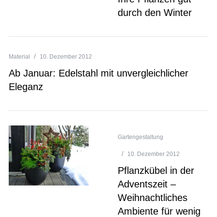
durch den Winter
Material
10. Dezember 2012
Ab Januar: Edelstahl mit unvergleichlicher
Eleganz
Gartengestaltung
10. Dezember 2012
Pflanzkübel in der
Adventszeit –
Weihnachtliches
Ambiente für wenig