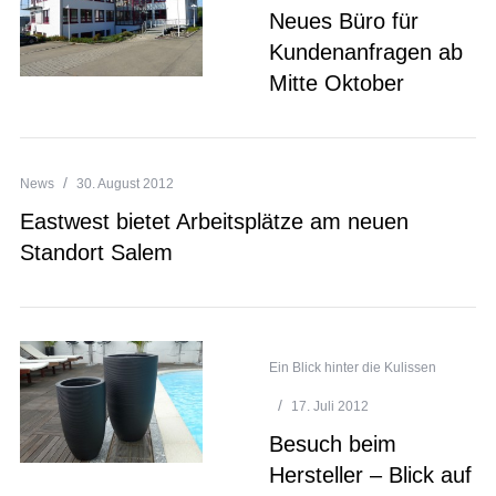
Neues Büro für
Kundenanfragen ab
Mitte Oktober
News
30. August 2012
Eastwest bietet Arbeitsplätze am neuen
Standort Salem
Ein Blick hinter die Kulissen
17. Juli 2012
Besuch beim
Hersteller – Blick auf