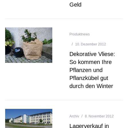
Geld
Produktnews
10. Dezember 2012
Dekorative Vliese:
So kommen Ihre
Pflanzen und
Pflanzkübel gut
durch den Winter
Archiv
8. November 2012
Lagerverkauf in