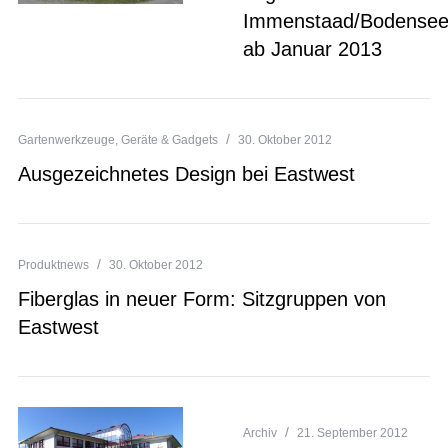
Immenstaad/Bodense
ab Januar 2013
Gartenwerkzeuge, Geräte & Gadgets
30. Oktober 2012
Ausgezeichnetes Design bei Eastwest
Produktnews
30. Oktober 2012
Fiberglas in neuer Form: Sitzgruppen von
Eastwest
Archiv
21. September 2012