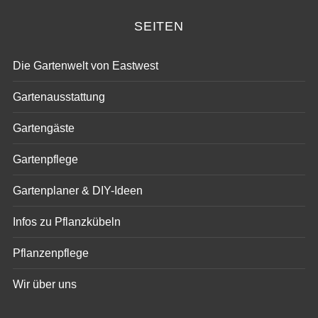
SEITEN
Die Gartenwelt von Eastwest
Gartenausstattung
Gartengäste
Gartenpflege
Gartenplaner & DIY-Ideen
Infos zu Pflanzkübeln
Pflanzenpflege
Wir über uns