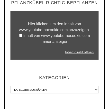
PFLANZKÜBEL RICHTIG BEPFLANZEN
Hier klicken, um den Inhalt von
www.youtube-nocookie.com anzuzeigen.
Inhalt von www.youtube-nocookie.com
immer anzeigen
Inhalt direkt öffnen
KATEGORIEN