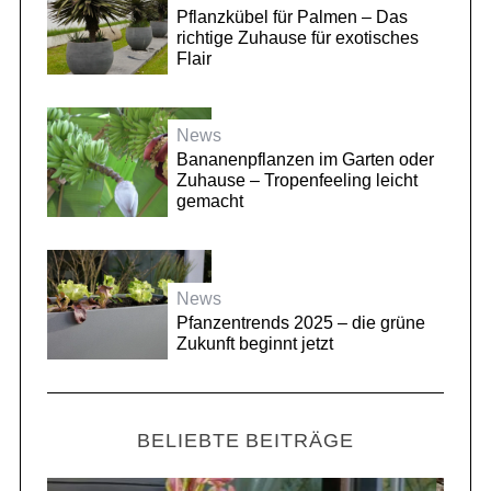
Pflanzkübel für Palmen – Das
richtige Zuhause für exotisches
Flair
News
Bananenpflanzen im Garten oder
Zuhause – Tropenfeeling leicht
gemacht
News
Pfanzentrends 2025 – die grüne
Zukunft beginnt jetzt
BELIEBTE BEITRÄGE