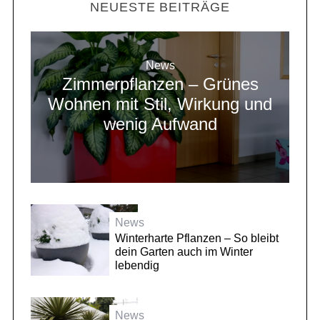
NEUESTE BEITRÄGE
News
Zimmerpflanzen – Grünes
Wohnen mit Stil, Wirkung und
wenig Aufwand
News
Winterharte Pflanzen – So bleibt
dein Garten auch im Winter
lebendig
News