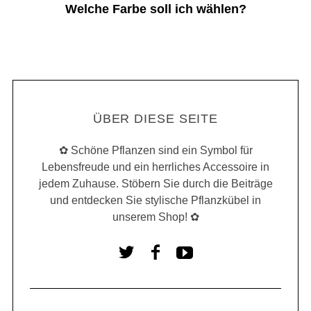
Welche Farbe soll ich wählen?
ÜBER DIESE SEITE
✿ Schöne Pflanzen sind ein Symbol für
Lebensfreude und ein herrliches Accessoire in
jedem Zuhause. Stöbern Sie durch die Beiträge
und entdecken Sie stylische Pflanzkübel in
unserem Shop! ✿