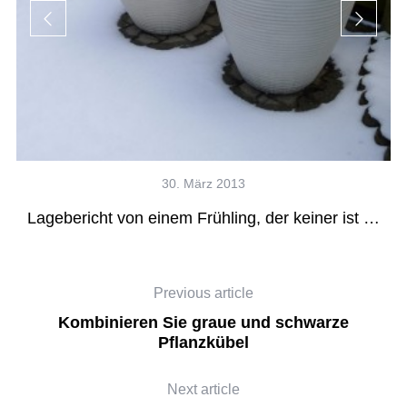
30. März 2013
Lagebericht von einem Frühling, der keiner ist …
Previous article
Kombinieren Sie graue und schwarze
Pflanzkübel
Next article