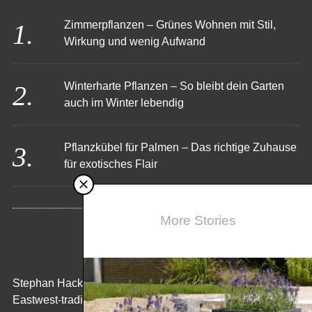
Zimmerpflanzen – Grünes Wohnen mit Stil,
Wirkung und wenig Aufwand
Winterharte Pflanzen – So bleibt dein Garten
auch im Winter lebendig
Pflanzkübel für Palmen – Das richtige Zuhause
für exotisches Flair
More Stories
KONTAKT
Stephan Hack