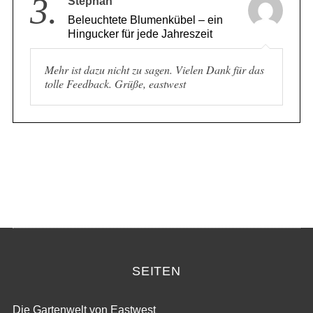
3.
Stephan
Beleuchtete Blumenkübel – ein
Hingucker für jede Jahreszeit
Mehr ist dazu nicht zu sagen. Vielen Dank für das
tolle Feedback. Grüße, eastwest
SEITEN