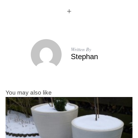
Written By
Stephan
You may also like