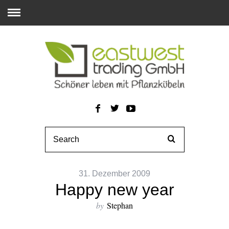
31. Dezember 2009
Happy new year
by
Stephan