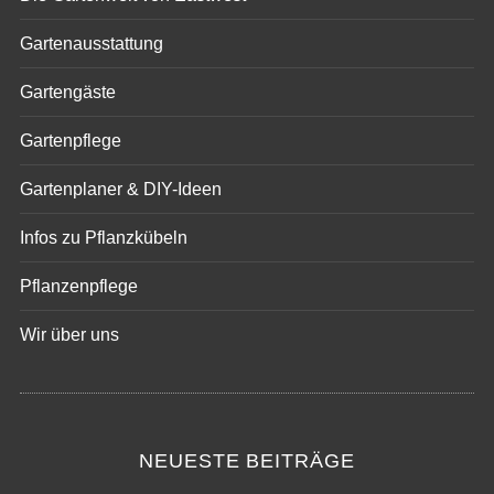
Die Gartenwelt von Eastwest
Gartenausstattung
Gartengäste
Gartenpflege
Gartenplaner & DIY-Ideen
Infos zu Pflanzkübeln
Pflanzenpflege
Wir über uns
NEUESTE BEITRÄGE