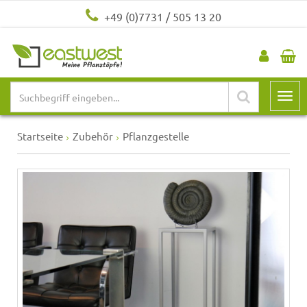
+49 (0)7731 / 505 13 20
Startseite
Zubehör
Pflanzgestelle