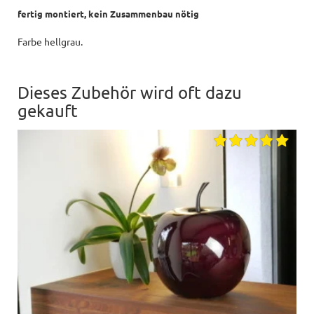
fertig montiert, kein Zusammenbau nötig
Farbe hellgrau.
Dieses Zubehör wird oft dazu
gekauft