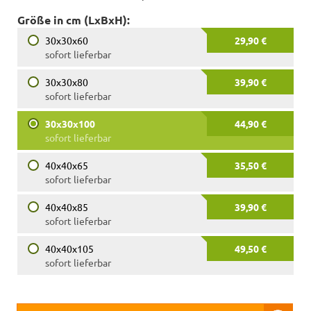
Größe in cm (LxBxH):
30x30x60
29,90 €
sofort lieferbar
30x30x80
39,90 €
sofort lieferbar
30x30x100
44,90 €
sofort lieferbar
40x40x65
35,50 €
sofort lieferbar
40x40x85
39,90 €
sofort lieferbar
40x40x105
49,50 €
sofort lieferbar