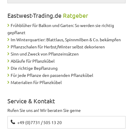
Eastwest-Trading.de
Ratgeber
Frühblüher für Balkon und Garten: So werden sie richtig
gepflanzt
Im Winterquartier: Blattlaus, Spinnmilben & Co. bekämpfen
Pflanzschalen für Herbst/Winter selbst dekorieren
Sinn und Zweck von Pflanzeinsätzen
Abläufe für Pflanzkübel
Die richtige Bepflanzung
Für jede Pflanze den passenden Pflanzkübel
Materialien für Pflanzkübel
Service & Kontakt
Rufen Sie uns an! Wir beraten Sie gerne
+49 (0)7731 / 505 13 20