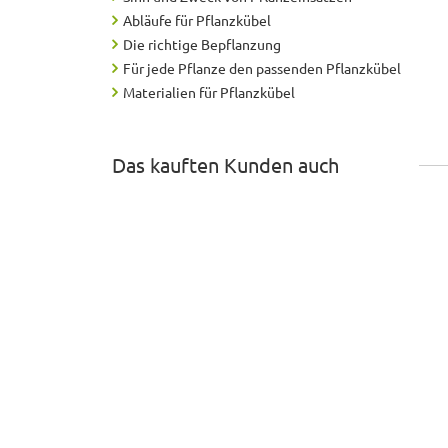
Abläufe für Pflanzkübel
Die richtige Bepflanzung
Für jede Pflanze den passenden Pflanzkübel
Materialien für Pflanzkübel
Das kauften Kunden auch