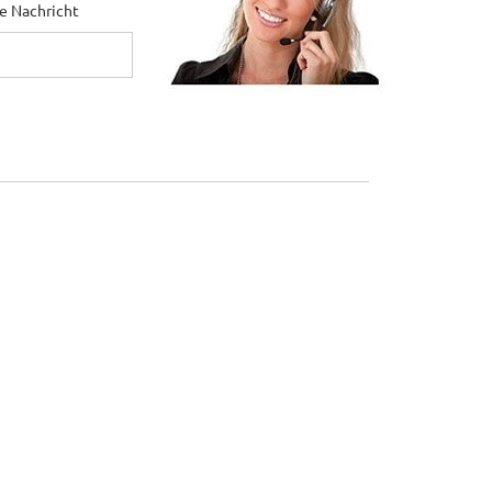
ne Nachricht