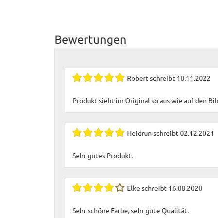
Bewertungen
Robert
schreibt
10.11.2022
Produkt sieht im Original so aus wie auf den Bil
Heidrun
schreibt
02.12.2021
Sehr gutes Produkt.
Elke
schreibt
16.08.2020
Sehr schöne Farbe, sehr gute Qualität.