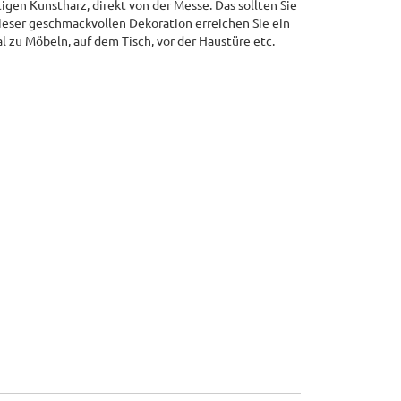
gen Kunstharz, direkt von der Messe. Das sollten Sie
dieser geschmackvollen Dekoration erreichen Sie ein
l zu Möbeln, auf dem Tisch, vor der Haustüre etc.