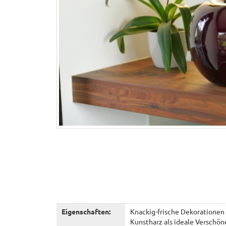
Eigenschaften:
Knackig-frische Dekorationen 
Kunstharz als ideale Verschön