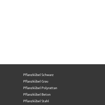
Pflanzkübel Schwarz
68,90 € *
Pflanzkübel Grau
Pflanzkübel Polyrattan
Pflanzkübel Beton
Pflanzkübel Stahl