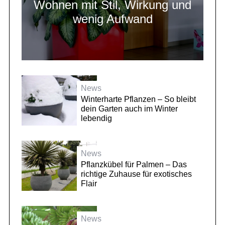
Wohnen mit Stil, Wirkung und
wenig Aufwand
News
Winterharte Pflanzen – So bleibt
dein Garten auch im Winter
lebendig
News
Pflanzkübel für Palmen – Das
richtige Zuhause für exotisches
Flair
News