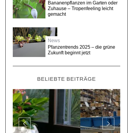
Bananenpflanzen im Garten oder
Zuhause – Tropenfeeling leicht
gemacht
News
Pfanzentrends 2025 – die grüne
Zukunft beginnt jetzt
BELIEBTE BEITRÄGE