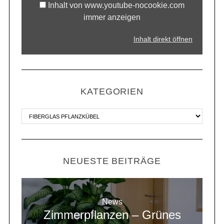
Inhalt von www.youtube-nocookie.com
immer anzeigen
Inhalt direkt öffnen
KATEGORIEN
NEUESTE BEITRÄGE
News
Zimmerpflanzen – Grünes