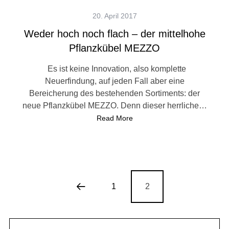
20. April 2017
Weder hoch noch flach – der mittelhohe
Pflanzkübel MEZZO
Es ist keine Innovation, also komplette
Neuerfindung, auf jeden Fall aber eine
Bereicherung des bestehenden Sortiments: der
neue Pflanzkübel MEZZO. Denn dieser herrliche…
Read More
1
2