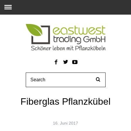
Fiberglas Pflanzkübel
16. Juni 2017