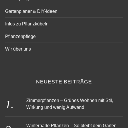
Gartenpflege
Gartenplaner & DIY-Ideen
Infos zu Pflanzkübeln
Pflanzenpflege
Wir über uns
NEUESTE BEITRÄGE
Zimmerpflanzen – Grünes Wohnen mit Stil,
Wirkung und wenig Aufwand