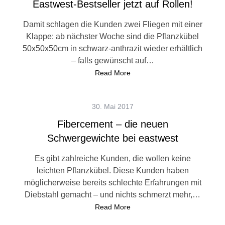
Eastwest-Bestseller jetzt auf Rollen!
Damit schlagen die Kunden zwei Fliegen mit einer
Klappe: ab nächster Woche sind die Pflanzkübel
50x50x50cm in schwarz-anthrazit wieder erhältlich
– falls gewünscht auf…
Read More
30. Mai 2017
Fibercement – die neuen
Schwergewichte bei eastwest
Es gibt zahlreiche Kunden, die wollen keine
leichten Pflanzkübel. Diese Kunden haben
möglicherweise bereits schlechte Erfahrungen mit
Diebstahl gemacht – und nichts schmerzt mehr,…
Read More