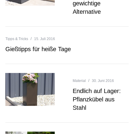
gewichtige
Alternative
Tipps & Tricks
15. Juli 2016
Gießtipps für heiße Tage
Material
30. Juni 2016
Endlich auf Lager:
Pflanzkübel aus
Stahl