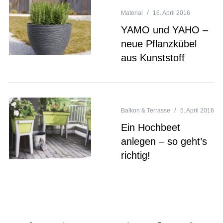
Material
16. April 2016
YAMO und YAHO –
neue Pflanzkübel
aus Kunststoff
Balkon & Terrasse
5. April 2016
Ein Hochbeet
anlegen – so geht’s
richtig!