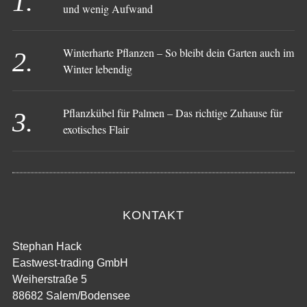
und wenig Aufwand
Winterharte Pflanzen – So bleibt dein Garten auch im
Winter lebendig
Pflanzkübel für Palmen – Das richtige Zuhause für
exotisches Flair
KONTAKT
Stephan Hack
Eastwest-trading GmbH
Weiherstraße 5
88682 Salem/Bodensee