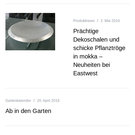
Produktnews
2. Mai 2016
Prächtige
Dekoschalen und
schicke Pflanztröge
in mokka –
Neuheiten bei
Eastwest
Gartenkalender
20. April 2016
Ab in den Garten