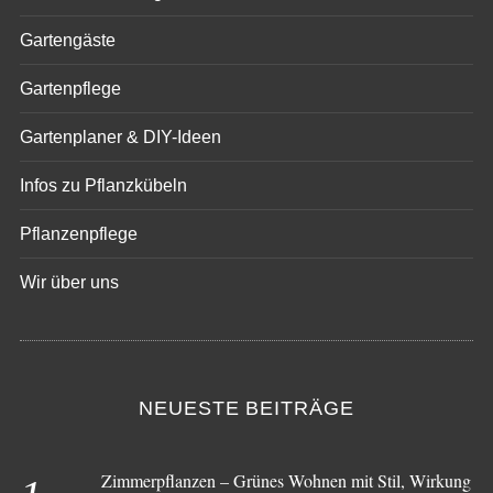
Gartengäste
Gartenpflege
Gartenplaner & DIY-Ideen
Infos zu Pflanzkübeln
Pflanzenpflege
Wir über uns
NEUESTE BEITRÄGE
Zimmerpflanzen – Grünes Wohnen mit Stil, Wirkung