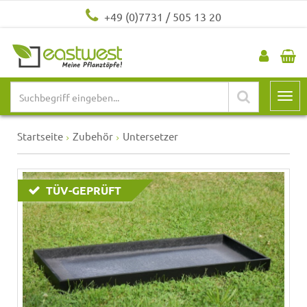
+49 (0)7731 / 505 13 20
Startseite
Zubehör
Untersetzer
TÜV-GEPRÜFT