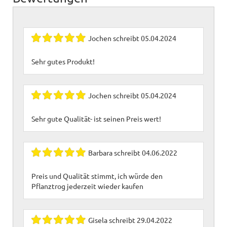
Jochen
schreibt
05.04.2024
Sehr gutes Produkt!
Jochen
schreibt
05.04.2024
Sehr gute Qualität- ist seinen Preis wert!
Barbara
schreibt
04.06.2022
Preis und Qualität stimmt, ich würde den
Pflanztrog jederzeit wieder kaufen
Gisela
schreibt
29.04.2022