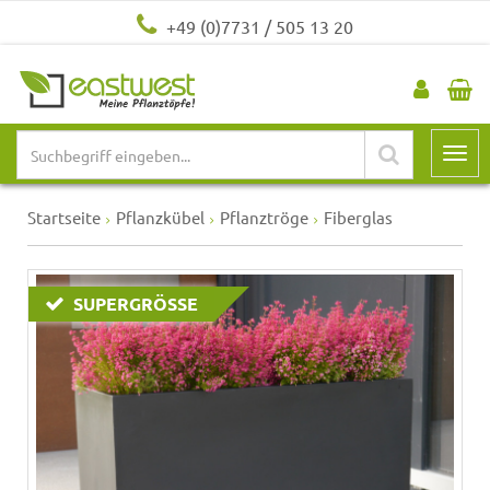
+49 (0)7731 / 505 13 20
Startseite
Pflanzkübel
Pflanztröge
Fiberglas
SUPERGRÖSSE