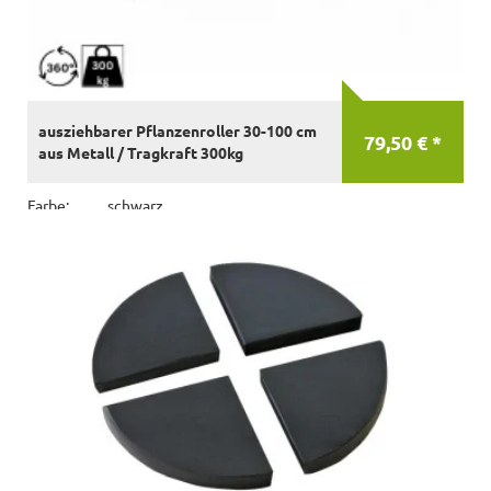
ausziehbarer Pflanzenroller 30-100 cm
79,50 € *
aus Metall / Tragkraft 300kg
Farbe:
schwarz