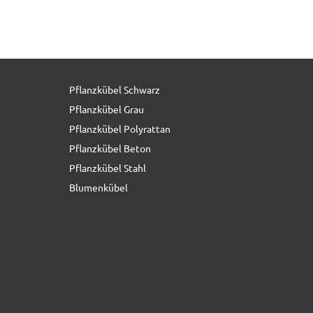
Pflanzkübel Schwarz
48,50 € *
Pflanzkübel Grau
Pflanzkübel Polyrattan
Pflanzkübel Beton
Pflanzkübel Stahl
Blumenkübel