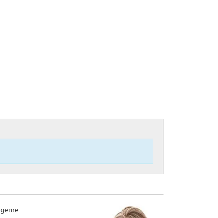
 gerne