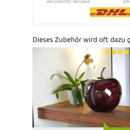
versicherter Versand
sch
Dieses Zubehör wird oft dazu 