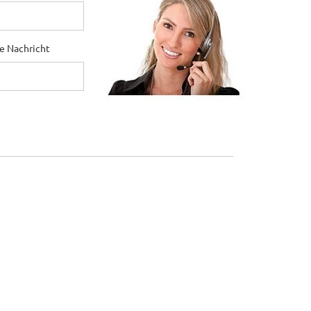
ne Nachricht