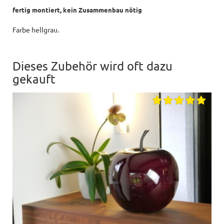
fertig montiert, kein Zusammenbau nötig
Farbe hellgrau.
Dieses Zubehör wird oft dazu
gekauft