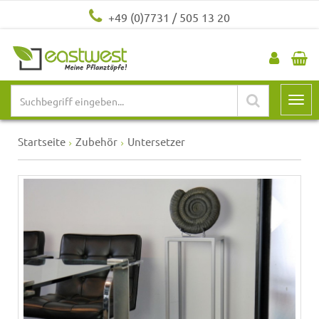
+49 (0)7731 / 505 13 20
Startseite
Zubehör
Untersetzer