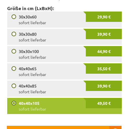
Größe in cm (LxBxH):
30x30x60
29,90 €
sofort lieferbar
30x30x80
39,90 €
sofort lieferbar
30x30x100
44,90 €
sofort lieferbar
40x40x65
35,50 €
sofort lieferbar
40x40x85
39,90 €
sofort lieferbar
40x40x105
49,50 €
sofort lieferbar