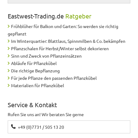
Eastwest-Trading.de
Ratgeber
Frühblüher für Balkon und Garten: So werden sie richtig
gepflanzt
Im Winterquartier: Blattlaus, Spinnmilben & Co. bekämpfen
Pflanzschalen für Herbst/Winter selbst dekorieren
Sinn und Zweck von Pflanzeinsätzen
Abläufe für Pflanzkübel
Die richtige Bepflanzung
Für jede Pflanze den passenden Pflanzkübel
Materialien für Pflanzkübel
Service & Kontakt
Rufen Sie uns an! Wir beraten Sie gerne
+49 (0)7731 / 505 13 20