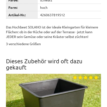
Form:
hoch
Artikel-Nr.:
4260637819512
Das Hochbeet SOLANO ist der ideale Kleingarten für kleinere
Flächen: ob in der Küche oder auf der Terrasse - jetzt kann
JEDER sein Gemüse oder seine Kräuter selbst züchten!
3 verschiedene Größen
Dieses Zubehör wird oft dazu
gekauft