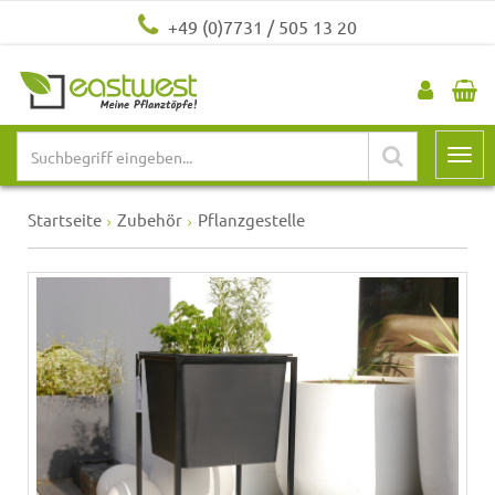
+49 (0)7731 / 505 13 20
Startseite
Zubehör
Pflanzgestelle