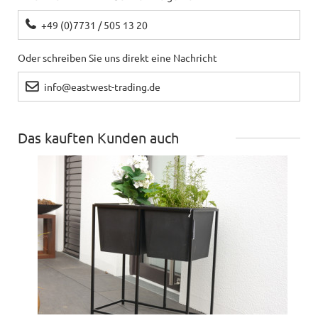
+49 (0)7731 / 505 13 20
Oder schreiben Sie uns direkt eine Nachricht
info@eastwest-trading.de
Das kauften Kunden auch