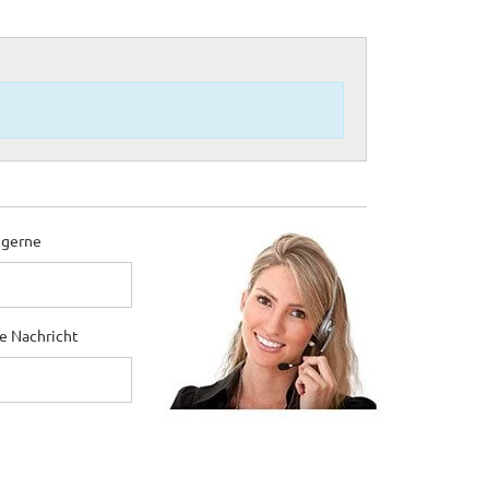
 gerne
ne Nachricht