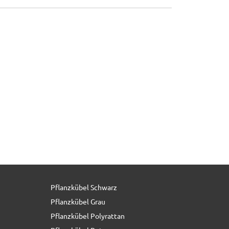
Pflanzkübel Schwarz
456,00 € *
Pflanzkübel Grau
Pflanzkübel Polyrattan