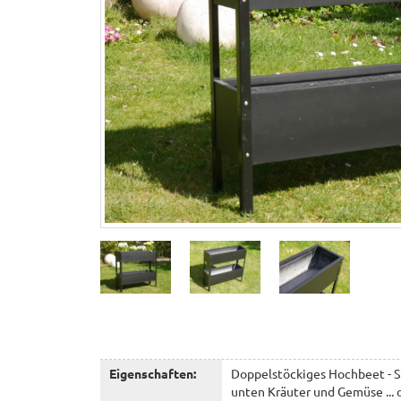
Eigenschaften:
Doppelstöckiges Hochbeet - S
unten Kräuter und Gemüse ... 