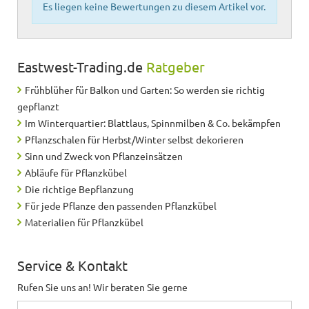
Es liegen keine Bewertungen zu diesem Artikel vor.
Eastwest-Trading.de
Ratgeber
Frühblüher für Balkon und Garten: So werden sie richtig
gepflanzt
Im Winterquartier: Blattlaus, Spinnmilben & Co. bekämpfen
Pflanzschalen für Herbst/Winter selbst dekorieren
Sinn und Zweck von Pflanzeinsätzen
Abläufe für Pflanzkübel
Die richtige Bepflanzung
Für jede Pflanze den passenden Pflanzkübel
Materialien für Pflanzkübel
Service & Kontakt
Rufen Sie uns an! Wir beraten Sie gerne