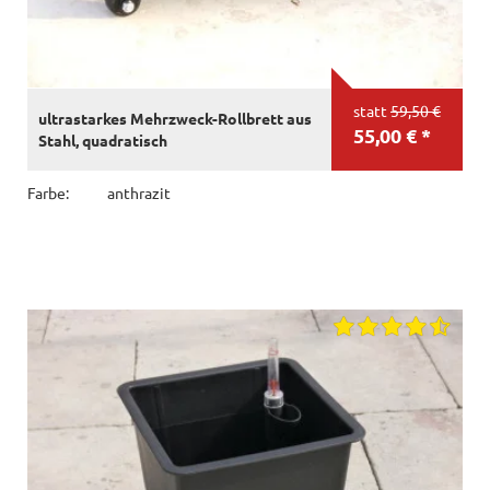
statt
59,50 €
ultrastarkes Mehrzweck-Rollbrett aus
55,00 € *
Stahl, quadratisch
Farbe:
anthrazit