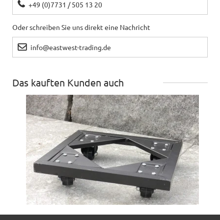
+49 (0)7731 / 505 13 20
Oder schreiben Sie uns direkt eine Nachricht
info@eastwest-trading.de
Das kauften Kunden auch