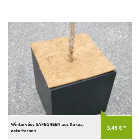
Wintervlies SAFEGREEN aus Kokos,
3,45 € *
naturfarben