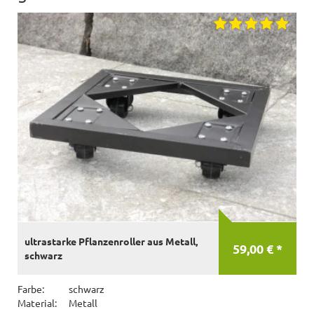
ultrastarke Pflanzenroller aus Metall,
59,00 € *
schwarz
Farbe:
schwarz
Material:
Metall