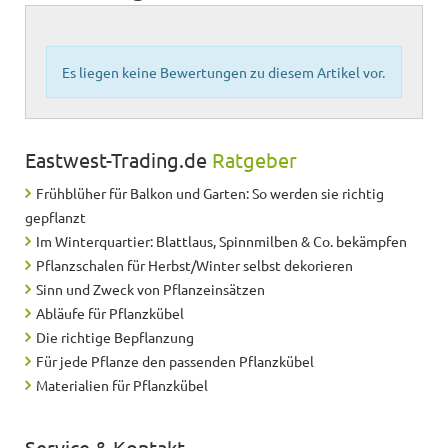
Es liegen keine Bewertungen zu diesem Artikel vor.
Eastwest-Trading.de
Ratgeber
Frühblüher für Balkon und Garten: So werden sie richtig
gepflanzt
Im Winterquartier: Blattlaus, Spinnmilben & Co. bekämpfen
Pflanzschalen für Herbst/Winter selbst dekorieren
Sinn und Zweck von Pflanzeinsätzen
Abläufe für Pflanzkübel
Die richtige Bepflanzung
Für jede Pflanze den passenden Pflanzkübel
Materialien für Pflanzkübel
Service & Kontakt