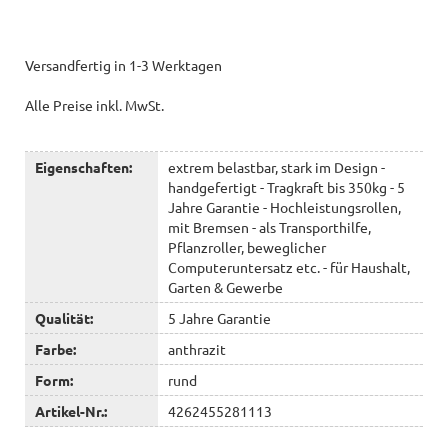
Versandfertig in 1-3 Werktagen
Alle Preise inkl. MwSt.
Eigenschaften:
extrem belastbar, stark im Design -
handgefertigt - Tragkraft bis 350kg - 5
Jahre Garantie - Hochleistungsrollen,
mit Bremsen - als Transporthilfe,
Pflanzroller, beweglicher
Computeruntersatz etc. - für Haushalt,
Garten & Gewerbe
Qualität:
5 Jahre Garantie
Farbe:
anthrazit
Form:
rund
Artikel-Nr.:
4262455281113