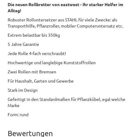
Die neuen Rollbretter von eastwest - Ihr starker Helfer im
Alltag!
Robuster Rolluntersetzer aus STAHL für viele Zwecke: als
Transporthilfe, Pflanzroller, mobiler Computeruntersatz etc.
Extrem belastbar bis 350kg
5 Jahre Garantie
Jede Rolle 4-fach verschraubt!
Hochwertige und langlebige Kunststoffrollen
Zwei Rollen mit Bremsen
Für Haushalt, Garten und Gewerbe
Stark im Design
Gefertigt in den Standardmaßen für Pflanzkübel, egal welche
Marke
Form: rund
Bewertungen