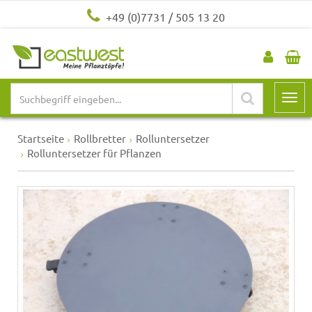
+49 (0)7731 / 505 13 20
Startseite
Rollbretter
Rolluntersetzer
Rolluntersetzer für Pflanzen