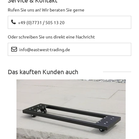
Rufen Sie uns an! Wir beraten Sie gerne
+49 (0)7731 / 505 13 20
Oder schreiben Sie uns direkt eine Nachricht
info@eastwest-trading.de
Das kauften Kunden auch