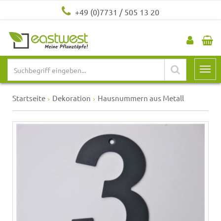
+49 (0)7731 / 505 13 20
Startseite
Dekoration
Hausnummern aus Metall