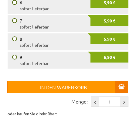
6
5,90 €
sofort lieferbar
7
5,90 €
sofort lieferbar
8
5,90 €
sofort lieferbar
9
5,90 €
sofort lieferbar
IN DEN WARENKORB
Menge:
oder kaufen Sie direkt über: