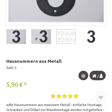
Hausnummern aus Metall
Zahl: 3
/
5,90
€
*
edle Hausnummern aus massivem Metall - einfache Montage,
Schrauben und Dübel zur Wandmontage werden mitgeliefert -