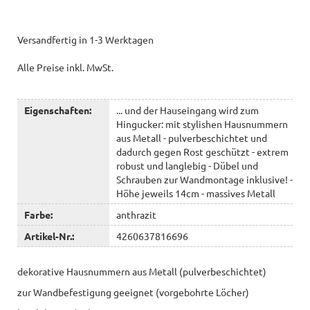
Versandfertig in 1-3 Werktagen
Alle Preise inkl. MwSt.
Eigenschaften:
... und der Hauseingang wird zum
Hingucker: mit stylishen Hausnummern
aus Metall - pulverbeschichtet und
dadurch gegen Rost geschützt - extrem
robust und langlebig - Dübel und
Schrauben zur Wandmontage inklusive! -
Höhe jeweils 14cm - massives Metall
Farbe:
anthrazit
Artikel-Nr.:
4260637816696
dekorative Hausnummern aus Metall (pulverbeschichtet)
zur Wandbefestigung geeignet (vorgebohrte Löcher)