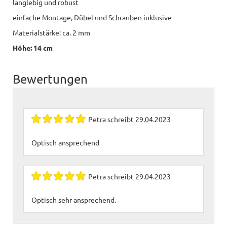
langlebig und robust
einfache Montage, Dübel und Schrauben inklusive
Materialstärke: ca. 2 mm
Höhe: 14 cm
Bewertungen
Petra
schreibt
29.04.2023
Optisch ansprechend
Petra
schreibt
29.04.2023
Optisch sehr ansprechend.