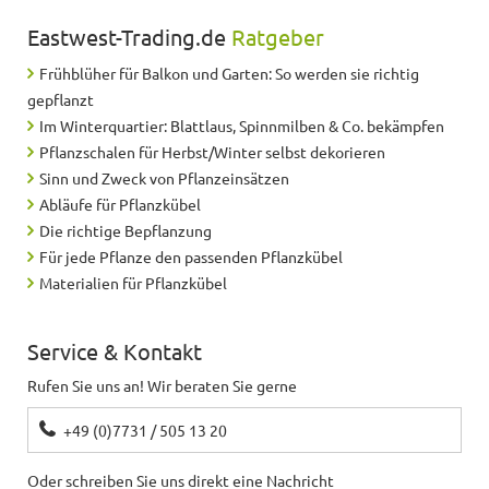
Eastwest-Trading.de
Ratgeber
Frühblüher für Balkon und Garten: So werden sie richtig
gepflanzt
Im Winterquartier: Blattlaus, Spinnmilben & Co. bekämpfen
Pflanzschalen für Herbst/Winter selbst dekorieren
Sinn und Zweck von Pflanzeinsätzen
Abläufe für Pflanzkübel
Die richtige Bepflanzung
Für jede Pflanze den passenden Pflanzkübel
Materialien für Pflanzkübel
Service & Kontakt
Rufen Sie uns an! Wir beraten Sie gerne
+49 (0)7731 / 505 13 20
Oder schreiben Sie uns direkt eine Nachricht