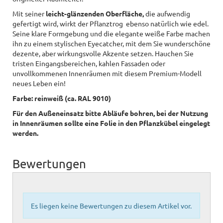
Mit seiner
leicht-glänzenden Oberfläche,
die aufwendig
gefertigt wird, wirkt der Pflanztrog ebenso natürlich wie edel.
Seine klare Formgebung und die elegante weiße Farbe machen
ihn zu einem stylischen Eyecatcher, mit dem Sie wunderschöne
dezente, aber wirkungsvolle Akzente setzen. Hauchen Sie
tristen Eingangsbereichen, kahlen Fassaden oder
unvollkommenen Innenräumen mit diesem Premium-Modell
neues Leben ein!
Farbe: reinweiß (ca. RAL 9010)
Für den Außeneinsatz bitte Abläufe bohren, bei der Nutzung
in Innenräumen sollte eine Folie in den Pflanzkübel eingelegt
werden.
Bewertungen
Es liegen keine Bewertungen zu diesem Artikel vor.