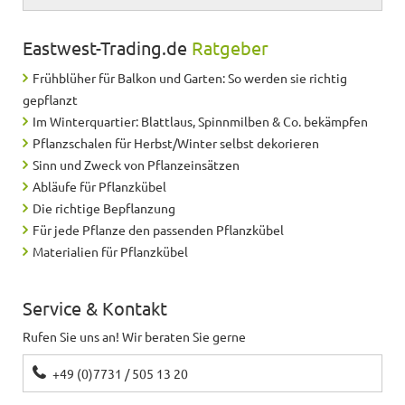
Eastwest-Trading.de
Ratgeber
Frühblüher für Balkon und Garten: So werden sie richtig
gepflanzt
Im Winterquartier: Blattlaus, Spinnmilben & Co. bekämpfen
Pflanzschalen für Herbst/Winter selbst dekorieren
Sinn und Zweck von Pflanzeinsätzen
Abläufe für Pflanzkübel
Die richtige Bepflanzung
Für jede Pflanze den passenden Pflanzkübel
Materialien für Pflanzkübel
Service & Kontakt
Rufen Sie uns an! Wir beraten Sie gerne
+49 (0)7731 / 505 13 20