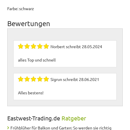
Farbe: schwarz
Bewertungen
Norbert
schreibt
28.05.2024
alles Top und schnell
Sigrun
schreibt
28.06.2021
Alles bestens!
Eastwest-Trading.de
Ratgeber
Frühblüher für Balkon und Garten: So werden sie richtig