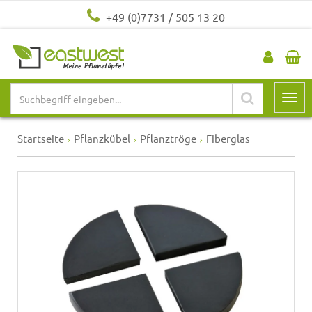
+49 (0)7731 / 505 13 20
Startseite
Pflanzkübel
Pflanztröge
Fiberglas