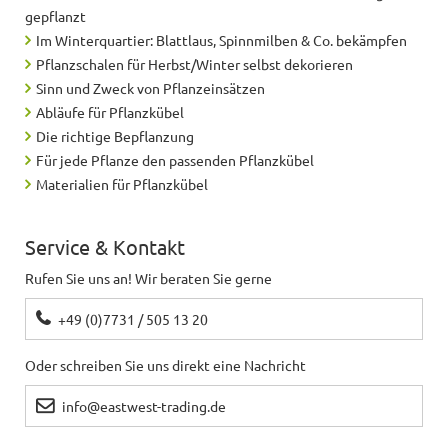
gepflanzt
Im Winterquartier: Blattlaus, Spinnmilben & Co. bekämpfen
Pflanzschalen für Herbst/Winter selbst dekorieren
Sinn und Zweck von Pflanzeinsätzen
Abläufe für Pflanzkübel
Die richtige Bepflanzung
Für jede Pflanze den passenden Pflanzkübel
Materialien für Pflanzkübel
Service & Kontakt
Rufen Sie uns an! Wir beraten Sie gerne
+49 (0)7731 / 505 13 20
Oder schreiben Sie uns direkt eine Nachricht
info@eastwest-trading.de