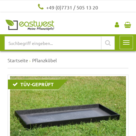
+49 (0)7731 / 505 13 20
Startseite
Pflanzkübel
TÜV-GEPRÜFT