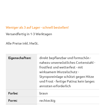
Weniger als 3 auf Lager - schnell bestellen!
Versandfertig in 1-3 Werktagen
Alle Preise inkl. MwSt.
Eigenschaften:
direkt bepflanzbar und formschön -
nahezu unverwüstliches Cortenstahl -
frostfest und wetterfest - mit
wirksamem Wurzelschutz -
Styroporeinlage schützt gegen Hitze
und Frost - fertige Patina: kein langes
anrosten erforderlich
Farbe:
braun
Form:
rechteckig