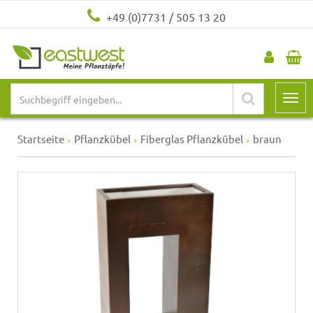
+49 (0)7731 / 505 13 20
Startseite
Pflanzkübel
Fiberglas Pflanzkübel
braun