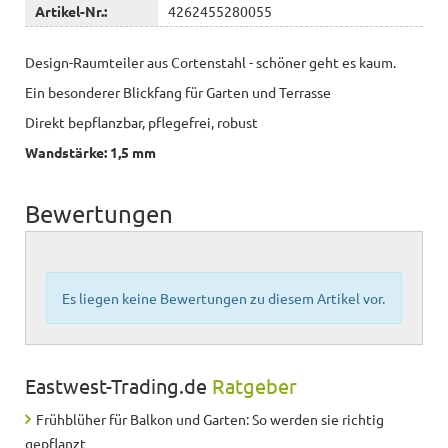
Artikel-Nr.:
4262455280055
Design-Raumteiler aus Cortenstahl - schöner geht es kaum.
Ein besonderer Blickfang für Garten und Terrasse
Direkt bepflanzbar, pflegefrei, robust
Wandstärke: 1,5 mm
Bewertungen
Es liegen keine Bewertungen zu diesem Artikel vor.
Eastwest-Trading.de
Ratgeber
Frühblüher für Balkon und Garten: So werden sie richtig
gepflanzt