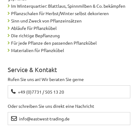
Im Winterquartier: Blattlaus, Spinnmilben & Co. bekämpfen
Pflanzschalen für Herbst/Winter selbst dekorieren
Sinn und Zweck von Pflanzeinsätzen
Abläufe für Pflanzkübel
Die richtige Bepflanzung
Für jede Pflanze den passenden Pflanzkübel
Materialien für Pflanzkübel
Service & Kontakt
Rufen Sie uns an! Wir beraten Sie gerne
+49 (0)7731 / 505 13 20
Oder schreiben Sie uns direkt eine Nachricht
info@eastwest-trading.de