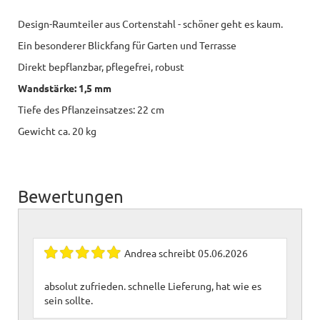
Design-Raumteiler aus Cortenstahl - schöner geht es kaum.
Ein besonderer Blickfang für Garten und Terrasse
Direkt bepflanzbar, pflegefrei, robust
Wandstärke: 1,5 mm
Tiefe des Pflanzeinsatzes: 22 cm
Gewicht ca. 20 kg
Bewertungen
Andrea
schreibt
05.06.2026
absolut zufrieden. schnelle Lieferung, hat wie es
sein sollte.