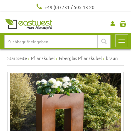
+49 (0)7731 / 505 13 20
Startseite
Pflanzkübel
Fiberglas Pflanzkübel
braun