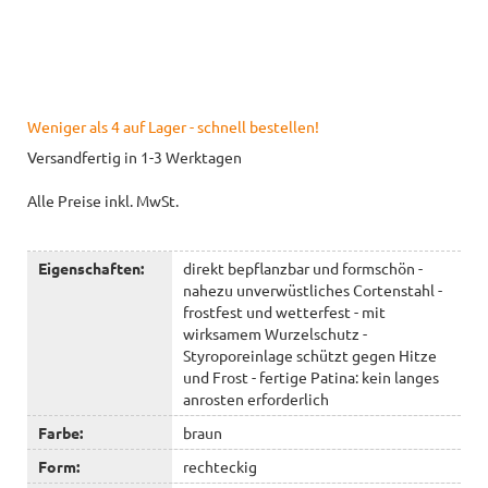
Weniger als 4 auf Lager - schnell bestellen!
Versandfertig in 1-3 Werktagen
Alle Preise inkl. MwSt.
Eigenschaften:
direkt bepflanzbar und formschön -
nahezu unverwüstliches Cortenstahl -
frostfest und wetterfest - mit
wirksamem Wurzelschutz -
Styroporeinlage schützt gegen Hitze
und Frost - fertige Patina: kein langes
anrosten erforderlich
Farbe:
braun
Form:
rechteckig