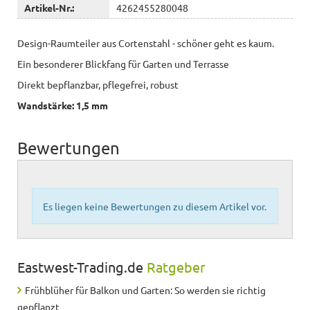
Artikel-Nr.:
4262455280048
Design-Raumteiler aus Cortenstahl - schöner geht es kaum.
Ein besonderer Blickfang für Garten und Terrasse
Direkt bepflanzbar, pflegefrei, robust
Wandstärke: 1,5 mm
Bewertungen
Es liegen keine Bewertungen zu diesem Artikel vor.
Eastwest-Trading.de
Ratgeber
Frühblüher für Balkon und Garten: So werden sie richtig
gepflanzt