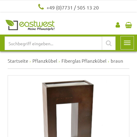
+49 (0)7731 / 505 13 20
Startseite
Pflanzkübel
Fiberglas Pflanzkübel
braun