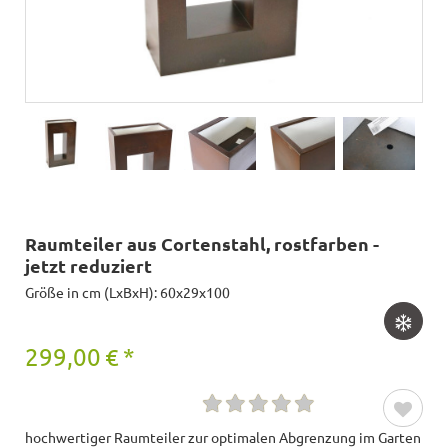
Raumteiler aus Cortenstahl, rostfarben -
jetzt reduziert
Größe in cm (LxBxH): 60x29x100
299,00
€
*
hochwertiger Raumteiler zur optimalen Abgrenzung im Garten