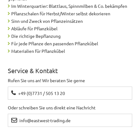
Im Winterquartier: Blattlaus, Spinnmilben & Co. bekämpfen
Pflanzschalen für Herbst/Winter selbst dekorieren
Sinn und Zweck von Pflanzeinsätzen
Abläufe für Pflanzkübel
Die richtige Bepflanzung
Für jede Pflanze den passenden Pflanzkübel
Materialien für Pflanzkübel
Service & Kontakt
Rufen Sie uns an! Wir beraten Sie gerne
+49 (0)7731 / 505 13 20
Oder schreiben Sie uns direkt eine Nachricht
info@eastwest-trading.de