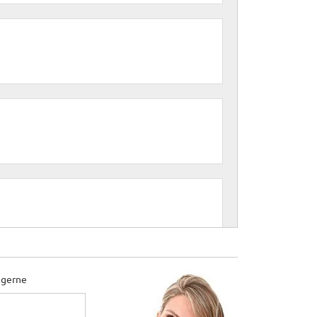
 gerne