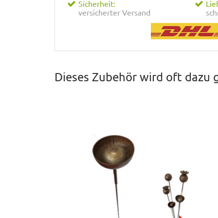
Sicherheit:
Lie
versicherter Versand
sch
Dieses Zubehör wird oft dazu 