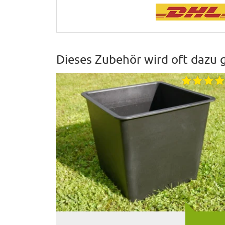
Dieses Zubehör wird oft dazu 