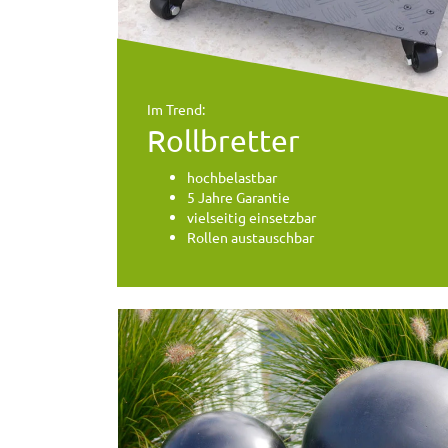
Im Trend:
Rollbretter
hochbelastbar
5 Jahre Garantie
vielseitig einsetzbar
Rollen austauschbar