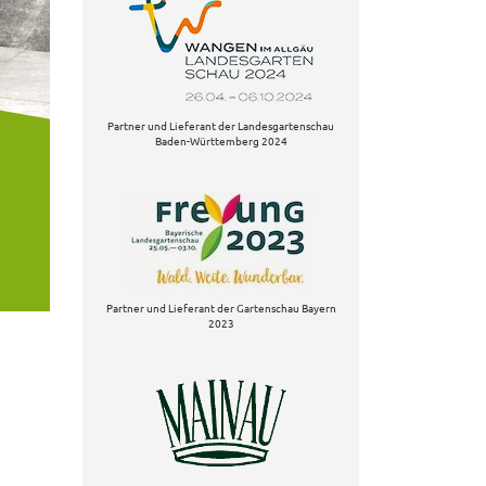
Partner und Lieferant der Landesgartenschau
Baden-Württemberg 2024
Partner und Lieferant der Gartenschau Bayern
2023