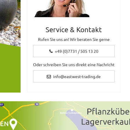
Service & Kontakt
Rufen Sie uns an! Wir beraten Sie gerne
+49 (0)7731 / 505 13 20
Oder schreiben Sie uns direkt eine Nachricht
info@eastwest-trading.de