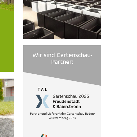
Wir sind Gartenschau-
Partner:
Partner und Lieferant der Gartenschau Baden-
Württemberg 2025