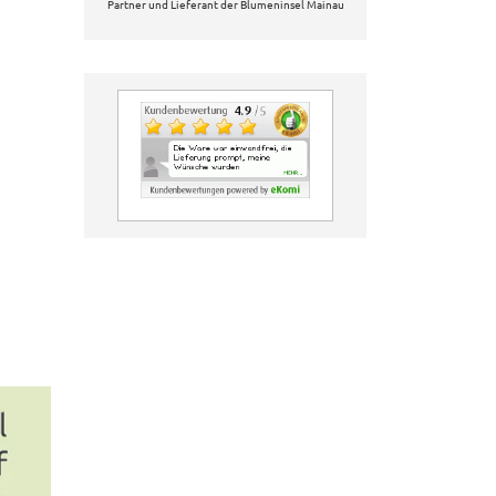
Partner und Lieferant der Blumeninsel Mainau