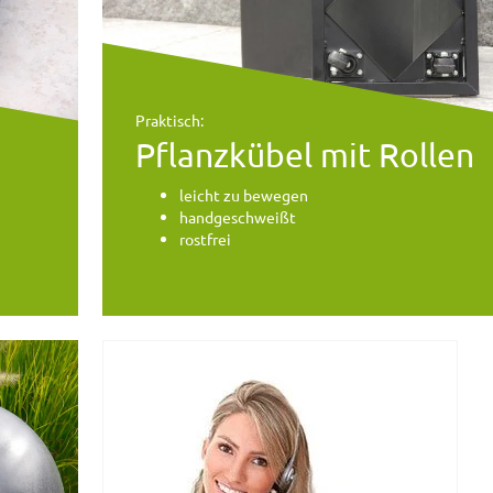
Praktisch:
Pflanzkübel mit Rollen
leicht zu bewegen
handgeschweißt
rostfrei