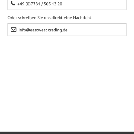
+49 (0)7731 / 505 13 20
Oder schreiben Sie uns direkt eine Nachricht
info@eastwest-trading.de