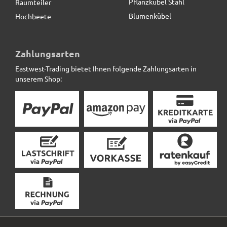
Pflanzkübel Stahl
Raumteiler
Blumenkübel
Hochbeete
Zahlungsarten
Eastwest-Trading bietet Ihnen folgende Zahlungsarten in
unserem Shop: