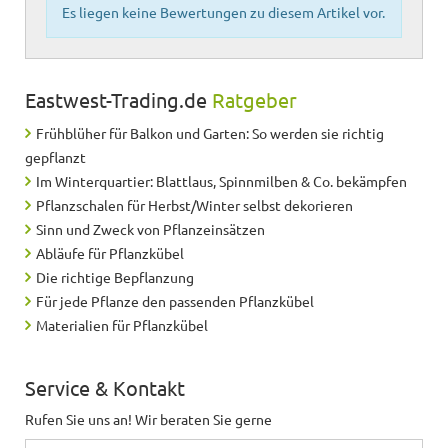
Es liegen keine Bewertungen zu diesem Artikel vor.
Eastwest-Trading.de
Ratgeber
Frühblüher für Balkon und Garten: So werden sie richtig
gepflanzt
Im Winterquartier: Blattlaus, Spinnmilben & Co. bekämpfen
Pflanzschalen für Herbst/Winter selbst dekorieren
Sinn und Zweck von Pflanzeinsätzen
Abläufe für Pflanzkübel
Die richtige Bepflanzung
Für jede Pflanze den passenden Pflanzkübel
Materialien für Pflanzkübel
Service & Kontakt
Rufen Sie uns an! Wir beraten Sie gerne