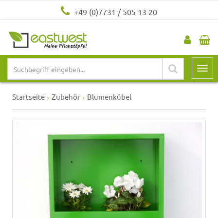
+49 (0)7731 / 505 13 20
Startseite
Zubehör
Blumenkübel