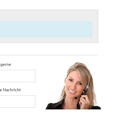
 gerne
ne Nachricht