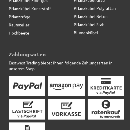
Pflanzkübel Fiberglas
Pflanzkübel Polyrattan
Pflanzkübel Kunststoff
Pflanzkübel Beton
Pflanztröge
Pflanzkübel Stahl
Raumteiler
Blumenkübel
Hochbeete
Zahlungsarten
Eastwest-Trading bietet Ihnen folgende Zahlungsarten in
unserem Shop: