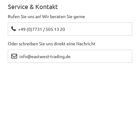
Service & Kontakt
Rufen Sie uns an! Wir beraten Sie gerne
+49 (0)7731 / 505 13 20
Oder schreiben Sie uns direkt eine Nachricht
info@eastwest-trading.de