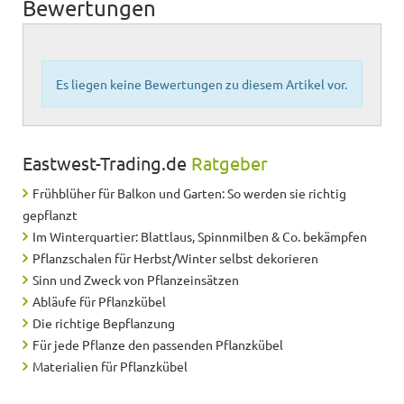
Bewertungen
Es liegen keine Bewertungen zu diesem Artikel vor.
Eastwest-Trading.de
Ratgeber
Frühblüher für Balkon und Garten: So werden sie richtig
gepflanzt
Im Winterquartier: Blattlaus, Spinnmilben & Co. bekämpfen
Pflanzschalen für Herbst/Winter selbst dekorieren
Sinn und Zweck von Pflanzeinsätzen
Abläufe für Pflanzkübel
Die richtige Bepflanzung
Für jede Pflanze den passenden Pflanzkübel
Materialien für Pflanzkübel