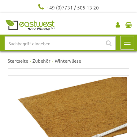
+49 (0)7731 / 505 13 20
Startseite
Zubehör
Wintervliese