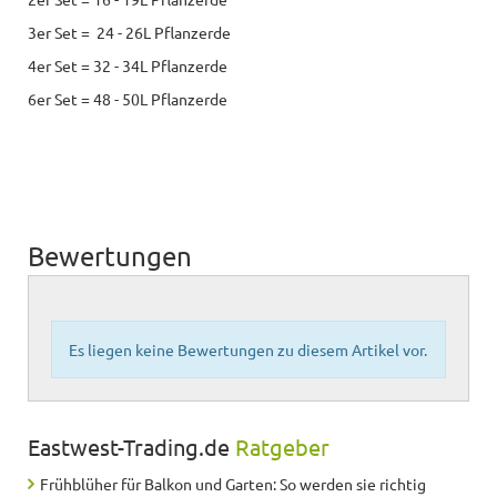
3er Set = 24 - 26L Pflanzerde
4er Set = 32 - 34L Pflanzerde
6er Set = 48 - 50L Pflanzerde
Bewertungen
Es liegen keine Bewertungen zu diesem Artikel vor.
Eastwest-Trading.de
Ratgeber
Frühblüher für Balkon und Garten: So werden sie richtig