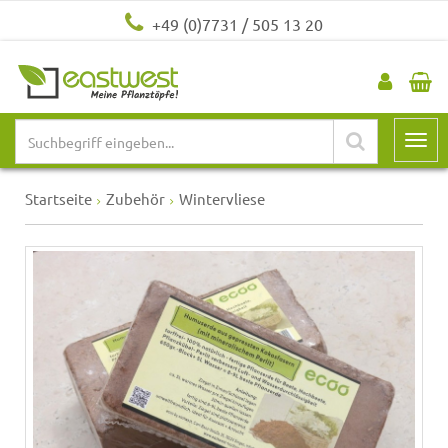
+49 (0)7731 / 505 13 20
Startseite
Zubehör
Wintervliese