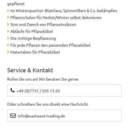
gepflanzt
Im Winterquartier: Blattlaus, Spinnmilben & Co. bekämpfen
Pflanzschalen für Herbst/Winter selbst dekorieren
Sinn und Zweck von Pflanzeinsätzen
Abläufe für Pflanzkübel
Die richtige Bepflanzung
Für jede Pflanze den passenden Pflanzkübel
Materialien für Pflanzkübel
Service & Kontakt
Rufen Sie uns an! Wir beraten Sie gerne
+49 (0)7731 / 505 13 20
Oder schreiben Sie uns direkt eine Nachricht
info@eastwest-trading.de