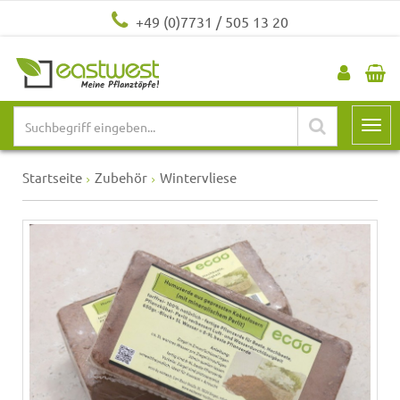
+49 (0)7731 / 505 13 20
Startseite
Zubehör
Wintervliese