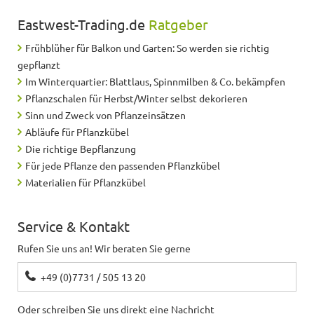
Eastwest-Trading.de
Ratgeber
Frühblüher für Balkon und Garten: So werden sie richtig
gepflanzt
Im Winterquartier: Blattlaus, Spinnmilben & Co. bekämpfen
Pflanzschalen für Herbst/Winter selbst dekorieren
Sinn und Zweck von Pflanzeinsätzen
Abläufe für Pflanzkübel
Die richtige Bepflanzung
Für jede Pflanze den passenden Pflanzkübel
Materialien für Pflanzkübel
Service & Kontakt
Rufen Sie uns an! Wir beraten Sie gerne
+49 (0)7731 / 505 13 20
Oder schreiben Sie uns direkt eine Nachricht