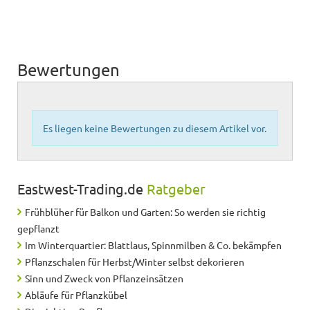
Bewertungen
Es liegen keine Bewertungen zu diesem Artikel vor.
Eastwest-Trading.de
Ratgeber
Frühblüher für Balkon und Garten: So werden sie richtig
gepflanzt
Im Winterquartier: Blattlaus, Spinnmilben & Co. bekämpfen
Pflanzschalen für Herbst/Winter selbst dekorieren
Sinn und Zweck von Pflanzeinsätzen
Abläufe für Pflanzkübel