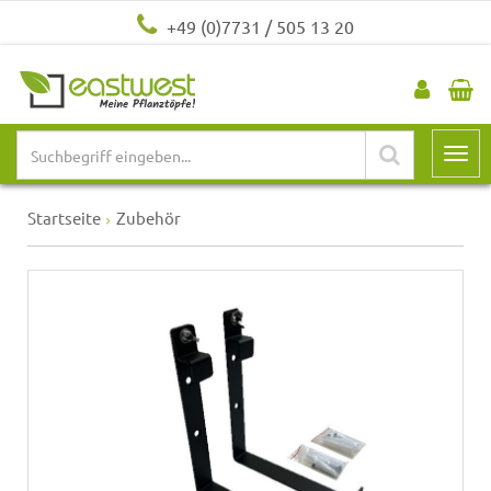
+49 (0)7731 / 505 13 20
Startseite
Zubehör