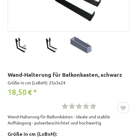
Wand-Halterung für Balkonkasten, schwarz
Größe in cm (LxBxH): 25x3x24
18,50
€
*
Wand-Halterung für Balkonkästen - ideale und stabile
Aufhängung - pulverbeschichtet und hochwertig
Größe in cm (LxBxH):