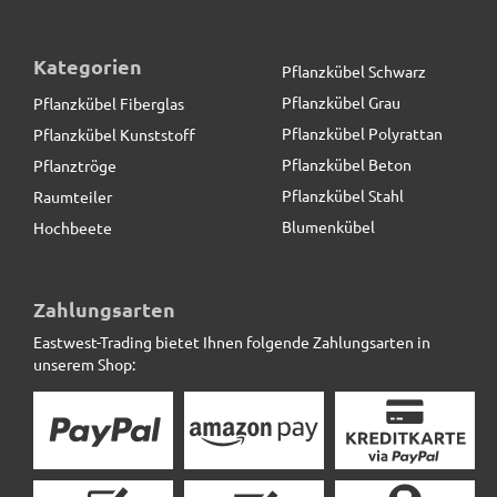
Kategorien
Pflanzkübel Schwarz
Pflanzkübel Grau
Pflanzkübel Fiberglas
Pflanzkübel Polyrattan
Pflanzkübel Kunststoff
Pflanzkübel Beton
Pflanztröge
Pflanzkübel Stahl
Raumteiler
Blumenkübel
Hochbeete
Zahlungsarten
Eastwest-Trading bietet Ihnen folgende Zahlungsarten in
unserem Shop: