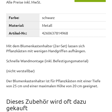
Alle Preise inkl. MwSt.
Farbe:
schwarz
Material:
Metall
Artikel-Nr.:
4260637814968
Mit dem Blumenkastenhalter (2er-Set) lassen sich
Pflanzkästen mit wenigen Handgriffen aufhängen.
Schnelle Wandmontage (inkl. Befestigungsmaterial)
(nicht verstellbar)
Der Blumenkastenhalter ist für Pflanzkästen mit einer Tiefe
von 25 cm und einer maximalen Höhe von 20 cm geeignet.
Dieses Zubehör wird oft dazu
gekauft