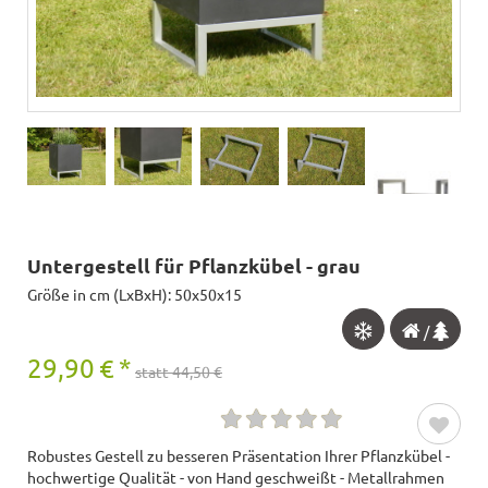
Untergestell für Pflanzkübel - grau
Größe in cm (LxBxH): 50x50x15
/
29,90
€
*
statt 44,50 €
Robustes Gestell zu besseren Präsentation Ihrer Pflanzkübel -
hochwertige Qualität - von Hand geschweißt - Metallrahmen