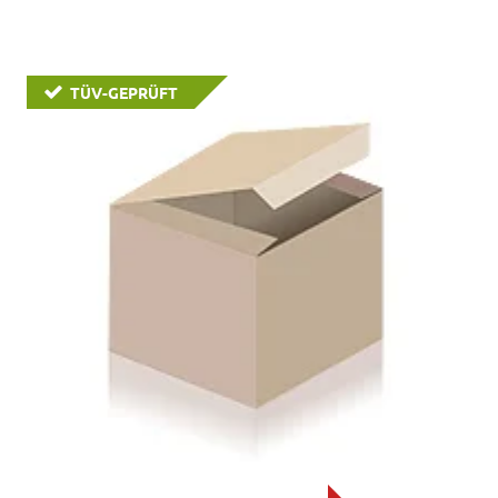
TÜV-GEPRÜFT