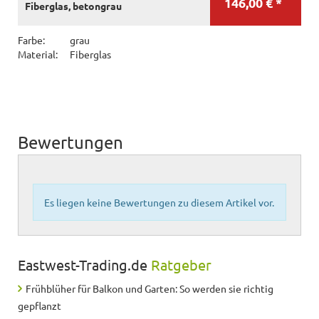
146,00 € *
Fiberglas, betongrau
Farbe:
grau
Material:
Fiberglas
Bewertungen
Es liegen keine Bewertungen zu diesem Artikel vor.
Eastwest-Trading.de
Ratgeber
Frühblüher für Balkon und Garten: So werden sie richtig
gepflanzt