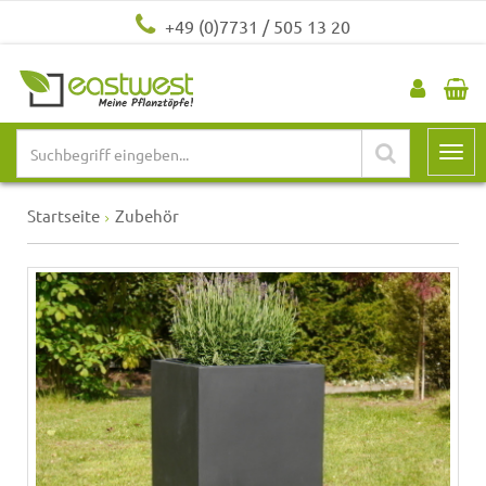
+49 (0)7731 / 505 13 20
Startseite
Zubehör